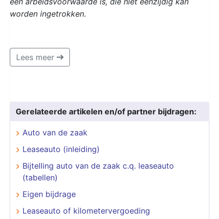
een arbeidsvoorwaarde is, die niet eenzijdig kan
worden ingetrokken.
Lees meer
Gerelateerde artikelen en/of partner bijdragen:
Auto van de zaak
Leaseauto (inleiding)
Bijtelling auto van de zaak c.q. leaseauto
(tabellen)
Eigen bijdrage
Leaseauto of kilometervergoeding