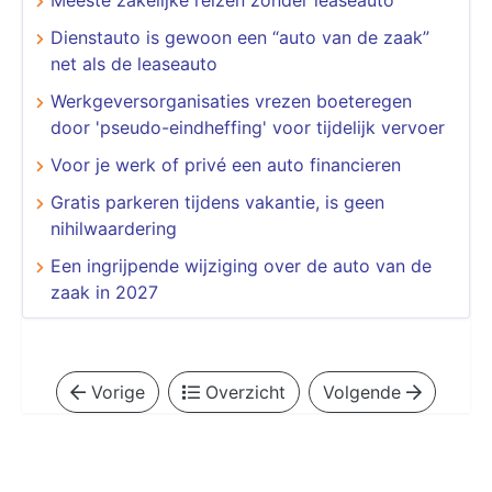
Dienstauto is gewoon een “auto van de zaak”
net als de leaseauto
Werkgeversorganisaties vrezen boeteregen
door 'pseudo-eindheffing' voor tijdelijk vervoer
Voor je werk of privé een auto financieren
Gratis parkeren tijdens vakantie, is geen
nihilwaardering
Een ingrijpende wijziging over de auto van de
zaak in 2027
Vorige
Overzicht
Volgende