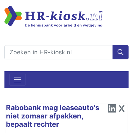
Rabobank mag leaseauto's
niet zomaar afpakken,
bepaalt rechter