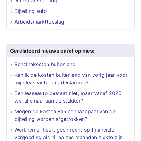
Non-actiefstelling
Bijtelling auto
Arbeidsmarkttoeslag
Gerelateerd nieuws en/of opinies:
Benzinekosten buitenland
Kan ik de kosten buitenland van vorig jaar voor
mijn leaseauto nog declareren?
Een leaseauto bestaat niet, maar vanaf 2025
wel allemaal aan de stekker?
Mogen de kosten van een laadpaal van de
bijtelling worden afgetrokken?
Werknemer heeft geen recht op financiële
vergoeding als hij na zes maanden ziekte zijn