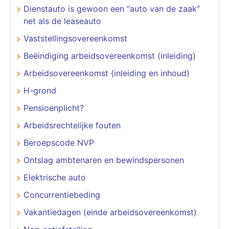
Dienstauto is gewoon een “auto van de zaak”
net als de leaseauto
Vaststellingsovereenkomst
Beëindiging arbeidsovereenkomst (inleiding)
Arbeidsovereenkomst (inleiding en inhoud)
H-grond
Pensioenplicht?
Arbeidsrechtelijke fouten
Beroepscode NVP
Ontslag ambtenaren en bewindspersonen
Elektrische auto
Concurrentiebeding
Vakantiedagen (einde arbeidsovereenkomst)