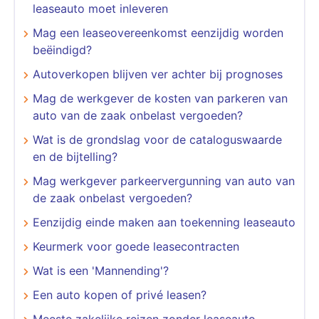
leaseauto moet inleveren
Mag een leaseovereenkomst eenzijdig worden
beëindigd?
Autoverkopen blijven ver achter bij prognoses
Mag de werkgever de kosten van parkeren van
auto van de zaak onbelast vergoeden?
Wat is de grondslag voor de cataloguswaarde
en de bijtelling?
Mag werkgever parkeervergunning van auto van
de zaak onbelast vergoeden?
Eenzijdig einde maken aan toekenning leaseauto
Keurmerk voor goede leasecontracten
Wat is een 'Mannending'?
Een auto kopen of privé leasen?
Meeste zakelijke reizen zonder leaseauto