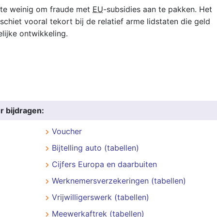
d te weinig om fraude met
EU
-subsidies aan te pakken. Het
iet vooral tekort bij de relatief arme lidstaten die geld
lijke ontwikkeling.
r bijdragen:
Voucher
Bijtelling auto (tabellen)
Cijfers Europa en daarbuiten
Werknemersverzekeringen (tabellen)
Vrijwilligerswerk (tabellen)
Meewerkaftrek (tabellen)