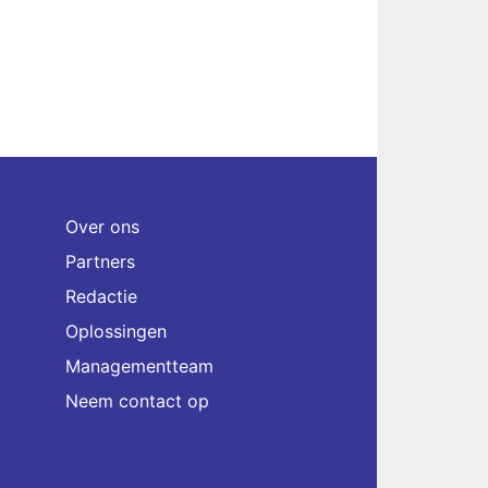
Over ons
Partners
Redactie
Oplossingen
Managementteam
Neem contact op