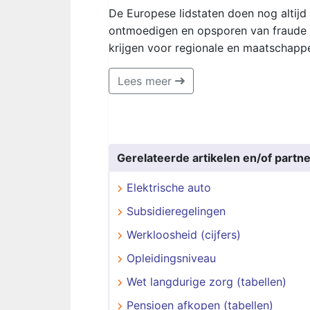
De Europese lidstaten doen nog altij
ontmoedigen en opsporen van fraude sch
krijgen voor regionale en maatschappe
Lees meer
Gerelateerde artikelen en/of partne
Elektrische auto
Subsidieregelingen
Werkloosheid (cijfers)
Opleidingsniveau
Wet langdurige zorg (tabellen)
Pensioen afkopen (tabellen)