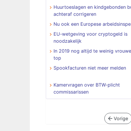
Huurtoeslagen en kindgebonden b
achteraf corrigeren
Nu ook een Europese arbeidsinspe
EU-wetgeving voor cryptogeld is
noodzakelijk
In 2019 nog altijd te weinig vrouw
top
Spookfacturen niet meer melden
Kamervragen over BTW-plicht
commissarissen
Vorige