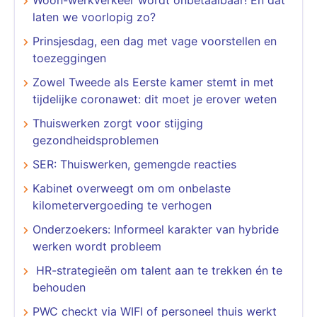
laten we voorlopig zo?
Prinsjesdag, een dag met vage voorstellen en
toezeggingen
Zowel Tweede als Eerste kamer stemt in met
tijdelijke coronawet: dit moet je erover weten
Thuiswerken zorgt voor stijging
gezondheidsproblemen
SER: Thuiswerken, gemengde reacties
Kabinet overweegt om om onbelaste
kilometervergoeding te verhogen
Onderzoekers: Informeel karakter van hybride
werken wordt probleem
​​​​​​​ HR-strategieën om talent aan te trekken én te
behouden
PWC checkt via WIFI of personeel thuis werkt