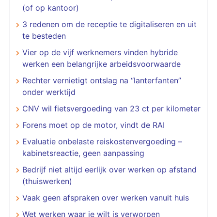
(of op kantoor)
3 redenen om de receptie te digitaliseren en uit
te besteden
​​​​​​​Vier op de vijf werknemers vinden hybride
werken een belangrijke arbeidsvoorwaarde
Rechter vernietigt ontslag na “lanterfanten”
onder werktijd
CNV wil fietsvergoeding van 23 ct per kilometer
Forens moet op de motor, vindt de RAI
Evaluatie onbelaste reiskostenvergoeding –
kabinetsreactie, geen aanpassing
Bedrijf niet altijd eerlijk over werken op afstand
(thuiswerken)
Vaak geen afspraken over werken vanuit huis
Wet werken waar je wilt is verworpen