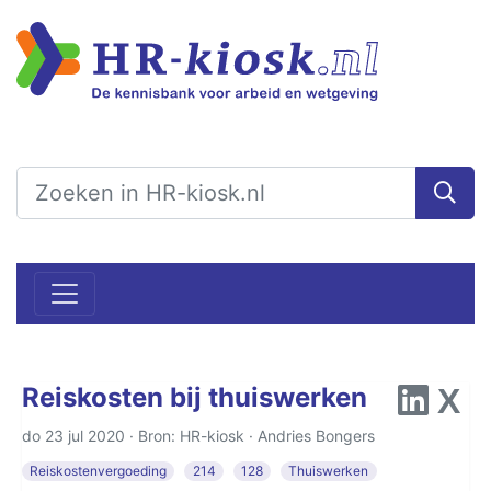
Reiskosten bij thuiswerken
do 23 jul 2020 · Bron: HR-kiosk ·
Andries Bongers
Reiskostenvergoeding
214
128
Thuiswerken