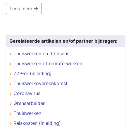
Lees meer
Gerelateerde artikelen en/of partner bijdragen:
Thuiswerken en de fiscus
Thuiswerken of remote werken
ZZP-er (inleiding)
Thuiswerkovereenkomst
Coronavirus
Grensarbeider
Thuiswerken
Reiskosten (inleiding)