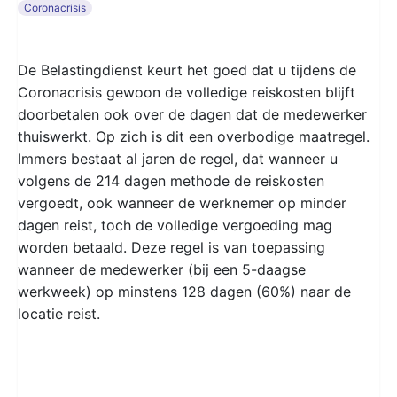
Coronacrisis
De Belastingdienst keurt het goed dat u tijdens de
Coronacrisis gewoon de volledige reiskosten blijft
doorbetalen ook over de dagen dat de medewerker
thuiswerkt. Op zich is dit een overbodige maatregel.
Immers bestaat al jaren de regel, dat wanneer u
volgens de 214 dagen methode de reiskosten
vergoedt, ook wanneer de werknemer op minder
dagen reist, toch de volledige vergoeding mag
worden betaald. Deze regel is van toepassing
wanneer de medewerker (bij een 5-daagse
werkweek) op minstens 128 dagen (60%) naar de
locatie reist.