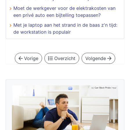
Moet de werkgever voor de elektrakosten van
een privé auto een bijtelling toepassen?
Met je laptop aan het strand in de baas z'n tijd:
de workstation is populair
Vorige
Overzicht
Volgende