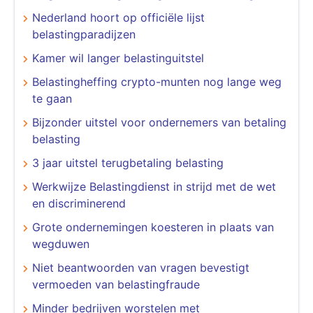
Nederland hoort op officiële lijst
belastingparadijzen
Kamer wil langer belastinguitstel
Belastingheffing crypto-munten nog lange weg
te gaan
Bijzonder uitstel voor ondernemers van betaling
belasting
3 jaar uitstel terugbetaling belasting
Werkwijze Belastingdienst in strijd met de wet
en discriminerend
Grote ondernemingen koesteren in plaats van
wegduwen
Niet beantwoorden van vragen bevestigt
vermoeden van belastingfraude
Minder bedrijven worstelen met