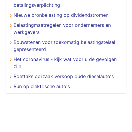
betalingsverplichting
Nieuwe bronbelasting op dividendstromen
Belastingmaatregelen voor ondernemers en
werkgevers
Bouwstenen voor toekomstig belastingstelsel
gepresenteerd
Het coronavirus - kijk wat voor u de gevolgen
zijn
Roettaks oorzaak verkoop oude dieselauto's
Run op elektrische auto's