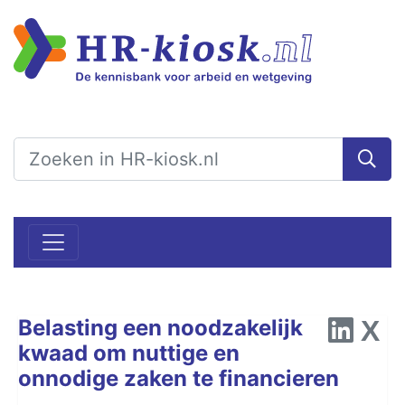
Belasting een noodzakelijk
kwaad om nuttige en
onnodige zaken te financieren