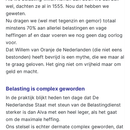
wel, dachten ze al in 1555. Nou dat hebben we
geweten.
Nu dragen we (wel met tegenzin en gemor) totaal
minstens 70% aan allerlei belastingen en vage
heffingen af en daar voeren we nog geen dag oorlog
voor.
Dat Willem van Oranje de Nederlanden (die niet eens
bestonden) heeft bevrijd is een mythe, die we maar al
te graag geloven. Het ging niet om vrijheid maar om
geld en macht.
Belasting is complex geworden
In de praktijk blijkt heden ten dage dat De
Nederlandse Staat met steun van de Belastingdienst
sterker is dan Alva met een heel leger, als het gaat
om de maximale heffing.
Ons stelsel is echter dermate complex geworden, dat