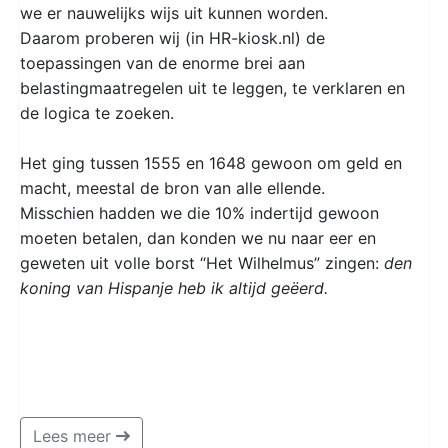
we er nauwelijks wijs uit kunnen worden.
Daarom proberen wij (in HR-kiosk.nl) de
toepassingen van de enorme brei aan
belastingmaatregelen uit te leggen, te verklaren en
de logica te zoeken.
Het ging tussen 1555 en 1648 gewoon om geld en
macht, meestal de bron van alle ellende.
Misschien hadden we die 10% indertijd gewoon
moeten betalen, dan konden we nu naar eer en
geweten uit volle borst “Het Wilhelmus” zingen:
den
koning van Hispanje heb ik altijd geëerd.
Lees meer