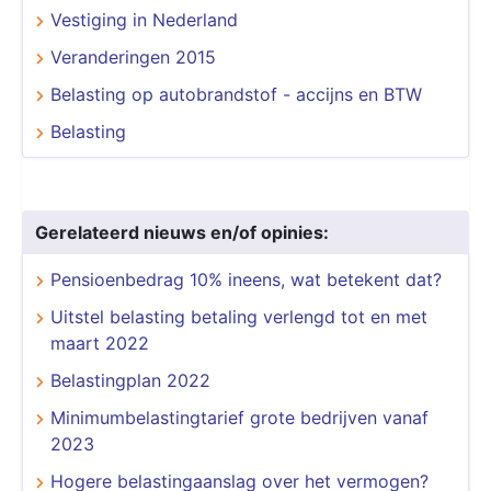
Vestiging in Nederland
Veranderingen 2015
Belasting op autobrandstof - accijns en BTW
Belasting
Gerelateerd nieuws en/of opinies:
Pensioenbedrag 10% ineens, wat betekent dat?
Uitstel belasting betaling verlengd tot en met
maart 2022
Belastingplan 2022
Minimumbelastingtarief grote bedrijven vanaf
2023
Hogere belastingaanslag over het vermogen?