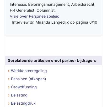
Interesse: Beloningsmanagement, Arbeidsrecht,
HR Generalist, Columnist.
Visie over Personeelsbeleid
Interview dr. Miranda Langedijk op pagina 6/10
Gerelateerde artikelen en/of partner bijdragen:
Werkkostenregeling
Pensioen (afkopen)
Crowdfunding
Belasting
Belastingdruk