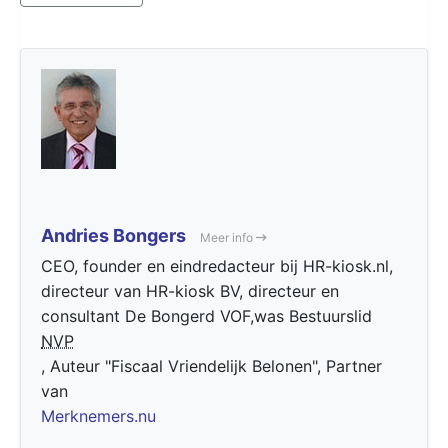
Andries Bongers
Meer info
CEO, founder en eindredacteur bij HR-kiosk.nl,
directeur van HR-kiosk BV, directeur en
consultant De Bongerd VOF,was Bestuurslid
NVP
, Auteur "Fiscaal Vriendelijk Belonen", Partner
van
Merknemers.nu