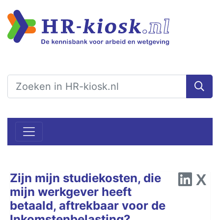
Zijn mijn studiekosten, die
mijn werkgever heeft
betaald, aftrekbaar voor de
Inkomstenbelasting?