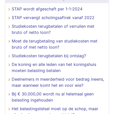
STAP wordt afgeschaft per 1-1-2024
STAP vervangt scholingsaftrek vanaf 2022
Studiekosten terugbetalen of verruilen met
bruto of netto loon?
Moet de terugbetaling van studiekosten met
bruto of met netto loon?
Studiekosten terugbetalen bij ontslag?
De koning en alle leden van het koningshuis
moeten belasting betalen
Deelnemers in meerderheid voor bedrag ineens,
maar wanneer komt het en voor wie?
Bij € 30.000,00 wordt nu al helemaal geen
belasting ingehouden
Het belastingstelsel moet op de schop, maar