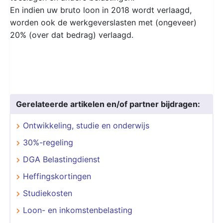
En indien uw bruto loon in 2018 wordt verlaagd,
worden ook de werkgeverslasten met (ongeveer)
20% (over dat bedrag) verlaagd.
Gerelateerde artikelen en/of partner bijdragen:
Ontwikkeling, studie en onderwijs
30%-regeling
DGA Belastingdienst
Heffingskortingen
Studiekosten
Loon- en inkomstenbelasting