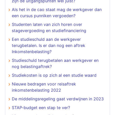
zijn de uitgangspunten wel juist?
Als het in de cao staat mag de werkgever dan
een cursus punniken vergoeden?
Studenten laten van zich horen over
stagevergoeding en studiefinanciering
Een studieschuld aan de werkgever
terugbetalen. Is er dan nog een aftrek
Inkomstenbelasting?
Studieschuld terugbetalen aan werkgever en
nog belastingaftrek?
Studiekosten is op zich al een studie waard
Nieuwe bedragen voor reisaftrek
inkomstenbelasting 2022
De middelingsregeling gaat verdwijnen in 2023
STAP-budget een stap te ver?