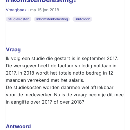
Vraagbaak
· ma 15 jan 2018
Studiekosten
Inkomstenbelasting
Brutoloon
Vraag
Ik volg een studie die gestart is in september 2017.
De werkgever heeft de factuur volledig voldaan in
2017. In 2018 wordt het totale netto bedrag in 12
maanden verrekend met het salaris.
De studiekosten worden daarmee wel aftrekbaar
voor de medewerker. Nu is de vraag: neem je dit mee
in aangifte over 2017 of over 2018?
Antwoord