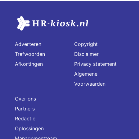
Adverteren
Copyright
Trefwoorden
Disclaimer
Afkortingen
Privacy statement
Algemene
Voorwaarden
Over ons
Partners
Redactie
Oplossingen
Managementteam