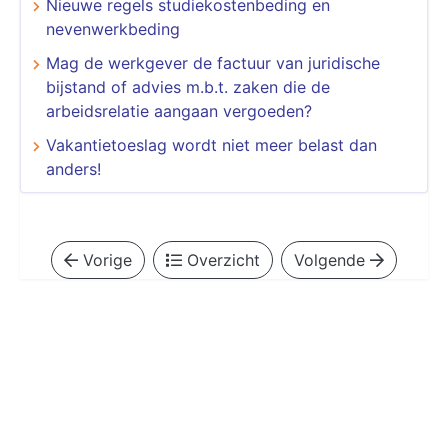
Nieuwe regels studiekostenbeding en
nevenwerkbeding
Mag de werkgever de factuur van juridische
bijstand of advies m.b.t. zaken die de
arbeidsrelatie aangaan vergoeden?
Vakantietoeslag wordt niet meer belast dan
anders!
Vorige
Overzicht
Volgende