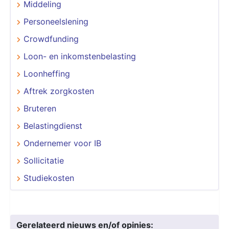
Middeling
Personeelslening
Crowdfunding
Loon- en inkomstenbelasting
Loonheffing
Aftrek zorgkosten
Bruteren
Belastingdienst
Ondernemer voor IB
Sollicitatie
Studiekosten
Gerelateerd nieuws en/of opinies: