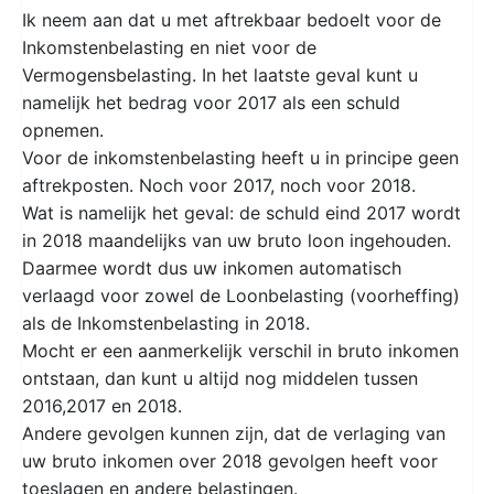
Ik neem aan dat u met aftrekbaar bedoelt voor de
Inkomstenbelasting en niet voor de
Vermogensbelasting. In het laatste geval kunt u
namelijk het bedrag voor 2017 als een schuld
opnemen.
Voor de inkomstenbelasting heeft u in principe geen
aftrekposten. Noch voor 2017, noch voor 2018.
Wat is namelijk het geval: de schuld eind 2017 wordt
in 2018 maandelijks van uw bruto loon ingehouden.
Daarmee wordt dus uw inkomen automatisch
verlaagd voor zowel de Loonbelasting (voorheffing)
als de Inkomstenbelasting in 2018.
Mocht er een aanmerkelijk verschil in bruto inkomen
ontstaan, dan kunt u altijd nog middelen tussen
2016,2017 en 2018.
Andere gevolgen kunnen zijn, dat de verlaging van
uw bruto inkomen over 2018 gevolgen heeft voor
toeslagen en andere belastingen.