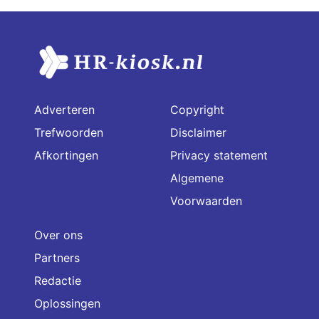
Adverteren
Copyright
Trefwoorden
Disclaimer
Afkortingen
Privacy statement
Algemene
Voorwaarden
Over ons
Partners
Redactie
Oplossingen