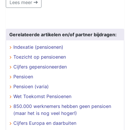
Lees meer
Gerelateerde artikelen en/of partner bijdragen:
Indexatie (pensioenen)
Toezicht op pensioenen
Cijfers gepensioneerden
Pensioen
Pensioen (varia)
Wet Toekomst Pensioenen
850.000 werknemers hebben geen pensioen
(maar het is nog veel hoger!)
Cijfers Europa en daarbuiten