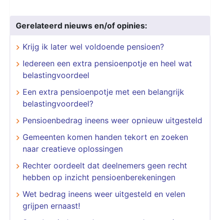
Gerelateerd nieuws en/of opinies:
Krijg ik later wel voldoende pensioen?
Iedereen een extra pensioenpotje en heel wat
belastingvoordeel
Een extra pensioenpotje met een belangrijk
belastingvoordeel?
Pensioenbedrag ineens weer opnieuw uitgesteld
Gemeenten komen handen tekort en zoeken
naar creatieve oplossingen
Rechter oordeelt dat deelnemers geen recht
hebben op inzicht pensioenberekeningen
Wet bedrag ineens weer uitgesteld en velen
grijpen ernaast!