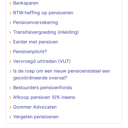
Banksparen
BTW-heffing op pensioenen
Pensioenverzekering
Transitievergoeding (inleiding)
Eerder met pensioen
Pensioenplicht?
Vervroegd uittreden (VUT)
Is de roep om een nieuw pensioenstelsel een
gecoördineerde overval?
Bestuurders pensioenfonds
Afkoop pensioen 10% ineens
Gommer Advocaten
Vergeten pensioenen