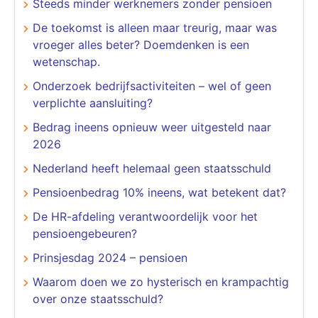
Steeds minder werknemers zonder pensioen
De toekomst is alleen maar treurig, maar was
vroeger alles beter? Doemdenken is een
wetenschap.
Onderzoek bedrijfsactiviteiten – wel of geen
verplichte aansluiting?
Bedrag ineens opnieuw weer uitgesteld naar
2026
Nederland heeft helemaal geen staatsschuld
Pensioenbedrag 10% ineens, wat betekent dat?
De HR-afdeling verantwoordelijk voor het
pensioengebeuren?
Prinsjesdag 2024 – pensioen
Waarom doen we zo hysterisch en krampachtig
over onze staatsschuld?