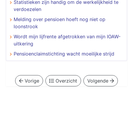
Statistieken zijn handig om de werkelijkheid te
verdoezelen
Melding over pensioen hoeft nog niet op
loonstrook
Wordt mijn lijfrente afgetrokken van mijn IOAW-
uitkering
Pensioenclaimstichting wacht moeilijke strijd
Vorige
Overzicht
Volgende