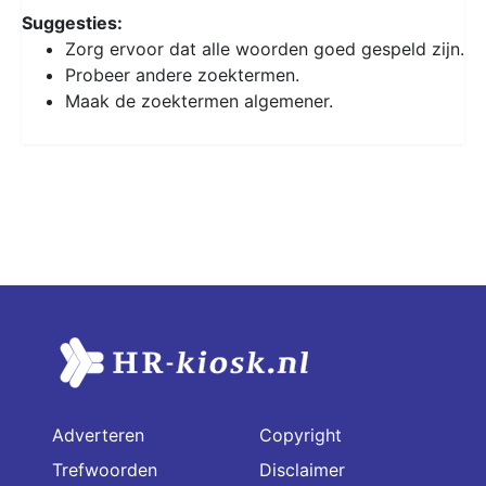
Suggesties:
Zorg ervoor dat alle woorden goed gespeld zijn.
Probeer andere zoektermen.
Maak de zoektermen algemener.
Adverteren
Copyright
Trefwoorden
Disclaimer