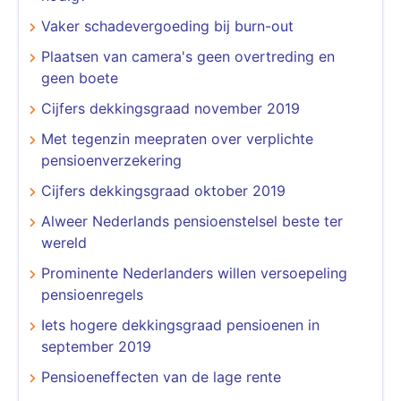
Vaker schadevergoeding bij burn-out
Plaatsen van camera's geen overtreding en
geen boete
Cijfers dekkingsgraad november 2019
Met tegenzin meepraten over verplichte
pensioenverzekering
Cijfers dekkingsgraad oktober 2019
Alweer Nederlands pensioenstelsel beste ter
wereld
Prominente Nederlanders willen versoepeling
pensioenregels
Iets hogere dekkingsgraad pensioenen in
september 2019
Pensioeneffecten van de lage rente