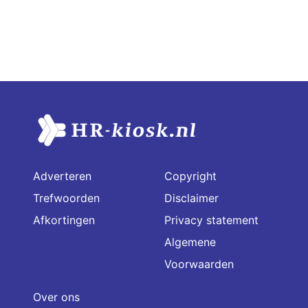
Adverteren
Copyright
Trefwoorden
Disclaimer
Afkortingen
Privacy statement
Algemene
Voorwaarden
Over ons