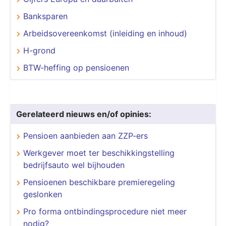
Banksparen
Arbeidsovereenkomst (inleiding en inhoud)
H-grond
BTW-heffing op pensioenen
Gerelateerd nieuws en/of opinies:
Pensioen aanbieden aan ZZP-ers
Werkgever moet ter beschikkingstelling
bedrijfsauto wel bijhouden
Pensioenen beschikbare premieregeling
geslonken
Pro forma ontbindingsprocedure niet meer
nodig?