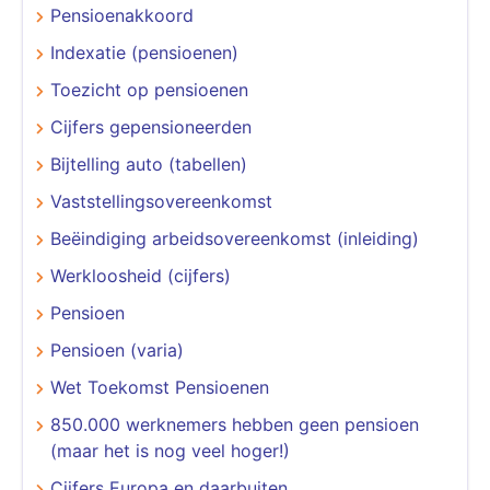
Pensioenakkoord
Indexatie (pensioenen)
Toezicht op pensioenen
Cijfers gepensioneerden
Bijtelling auto (tabellen)
Vaststellingsovereenkomst
Beëindiging arbeidsovereenkomst (inleiding)
Werkloosheid (cijfers)
Pensioen
Pensioen (varia)
Wet Toekomst Pensioenen
850.000 werknemers hebben geen pensioen
(maar het is nog veel hoger!)
Cijfers Europa en daarbuiten