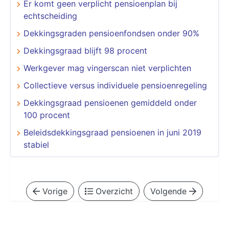
Er komt geen verplicht pensioenplan bij
echtscheiding
Dekkingsgraden pensioenfondsen onder 90%
Dekkingsgraad blijft 98 procent
Werkgever mag vingerscan niet verplichten
Collectieve versus individuele pensioenregeling
Dekkingsgraad pensioenen gemiddeld onder
100 procent
Beleidsdekkingsgraad pensioenen in juni 2019
stabiel
Vorige
Overzicht
Volgende