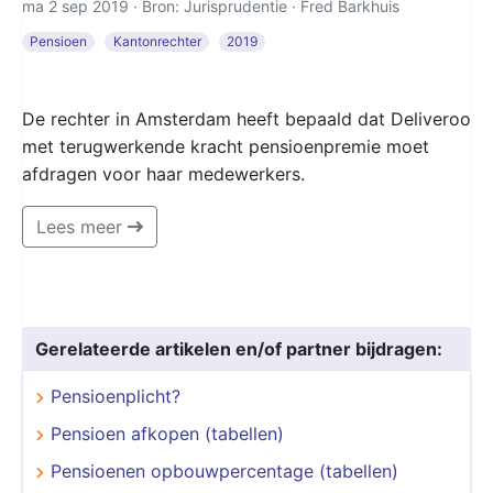
ma 2 sep 2019 · Bron: Jurisprudentie ·
Fred Barkhuis
Pensioen
Kantonrechter
2019
De rechter in Amsterdam heeft bepaald dat Deliveroo
met terugwerkende kracht pensioenpremie moet
afdragen voor haar medewerkers.
Lees meer
Gerelateerde artikelen en/of partner bijdragen:
Pensioenplicht?
Pensioen afkopen (tabellen)
Pensioenen opbouwpercentage (tabellen)