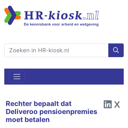
Rechter bepaalt dat
Deliveroo pensioenpremies
moet betalen