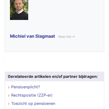
Michiel van Slagmaat
Meer info
Gerelateerde artikelen en/of partner bijdragen:
Pensioenplicht?
Rechtspositie (ZZP-er)
Toezicht op pensioenen