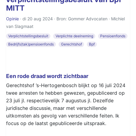
MITT
Opinie
· di 20 aug 2024 · Bron: Gommer Advocaten ·
Michiel
van Slagmaat
Verplichtstellingsbesluit
Verplichte deelneming
Pensioenfonds
Bedrijfs(tak)pensioenfonds
Gerechtshof
Bpf
Een rode draad wordt zichtbaar
Gerechtshof ’s-Hertogenbosch blijkt op 16 juli 2024
twee arresten te hebben gewezen, gepubliceerd op
23 juli jl. respectievelijk 7 augustus jl. Dezelfde
juridische discussie, maar met verschillende
uitkomsten als gevolg van verschillende feiten. Ik
focus op de laatst gepubliceerde uitspraak.