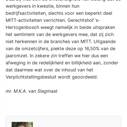
werkgevers in kwestie, binnen hun
bedrijfsactiviteiten, slechts voor een beperkt deel
MITT-activiteiten verrichten. Gerechtshof ’s-
Hertogenbosch weegt namelijk in beide uitspraken
het sentiment van de werkgevers mee, dat zij zich
niet herkennen in de branches van MITT. Uitgaande
van de omzetcijfers, piekte deze op 16,50% van de
jaaromzet. In zekere zin treffen we hier dus een
afweging in de redelijkheid en billijkheid aan, zonder
dat daarmee wat over de inhoud van het
Verplichtstellingsbesluit wordt geoordeeld.
mr. M.K.A. van Slagmaat