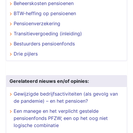
Beheerskosten pensioenen
BTW-heffing op pensioenen
Pensioenverzekering
Transitievergoeding (inleiding)
Bestuurders pensioenfonds
Drie pijlers
Gerelateerd nieuws en/of opinies:
Gewijzigde bedrijfsactiviteiten (als gevolg van
de pandemie) – en het pensioen?
Een manege en het verplicht gestelde
pensioenfonds PFZW; een op het oog niet
logische combinatie