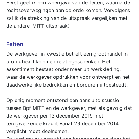
Eerst geef ik een weergave van de feiten, waarna de
rechtsoverwegingen aan de orde komen. Vervolgens
zal ik de strekking van de uitspraak vergelijken met
de andere ‘MITT-uitspraak’.
Feiten
De werkgever in kwestie betreft een groothandel in
promotieartikelen en relatiegeschenken. Het
assortiment bestaat onder meer uit werkkleding,
waar de werkgever opdrukken voor ontwerpt en het
daadwerkelijke bedrukken en borduren uitbesteedt.
Op enig moment ontstond een aansluitdiscussie
tussen Bpf MITT en de werkgever, met als gevolg dat
de werkgever per 13 december 2019 met
terugwerkende kracht vanaf 29 december 2014
verplicht moet deelnemen.
De werkgever verzocht een herbeoordeling door het