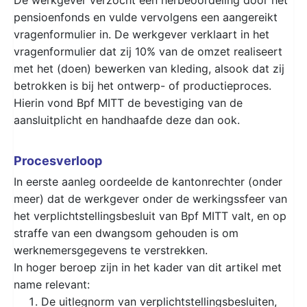
pensioenfonds en vulde vervolgens een aangereikt
vragenformulier in. De werkgever verklaart in het
vragenformulier dat zij 10% van de omzet realiseert
met het (doen) bewerken van kleding, alsook dat zij
betrokken is bij het ontwerp- of productieproces.
Hierin vond Bpf MITT de bevestiging van de
aansluitplicht en handhaafde deze dan ook.
Procesverloop
In eerste aanleg oordeelde de kantonrechter (onder
meer) dat de werkgever onder de werkingssfeer van
het verplichtstellingsbesluit van Bpf MITT valt, en op
straffe van een dwangsom gehouden is om
werknemersgegevens te verstrekken.
In hoger beroep zijn in het kader van dit artikel met
name relevant:
De uitlegnorm van verplichtstellingsbesluiten,