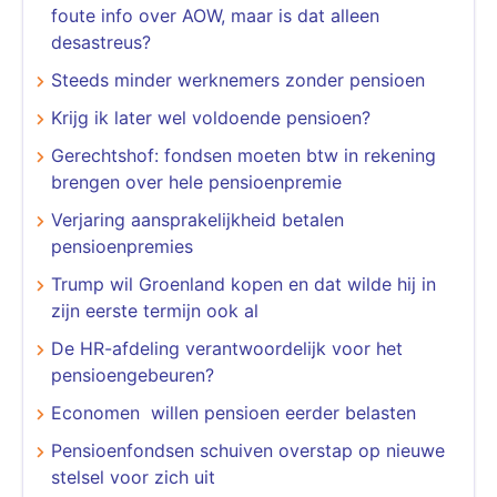
foute info over AOW, maar is dat alleen
desastreus?
Steeds minder werknemers zonder pensioen
Krijg ik later wel voldoende pensioen?
Gerechtshof: fondsen moeten btw in rekening
brengen over hele pensioenpremie
Verjaring aansprakelijkheid betalen
pensioenpremies
Trump wil Groenland kopen en dat wilde hij in
zijn eerste termijn ook al
De HR-afdeling verantwoordelijk voor het
pensioengebeuren?
Economen willen pensioen eerder belasten
Pensioenfondsen schuiven overstap op nieuwe
stelsel voor zich uit