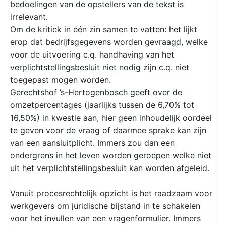
bedoelingen van de opstellers van de tekst is
irrelevant.
Om de kritiek in één zin samen te vatten: het lijkt
erop dat bedrijfsgegevens worden gevraagd, welke
voor de uitvoering c.q. handhaving van het
verplichtstellingsbesluit niet nodig zijn c.q. niet
toegepast mogen worden.
Gerechtshof ’s-Hertogenbosch geeft over de
omzetpercentages (jaarlijks tussen de 6,70% tot
16,50%) in kwestie aan, hier geen inhoudelijk oordeel
te geven voor de vraag of daarmee sprake kan zijn
van een aansluitplicht. Immers zou dan een
ondergrens in het leven worden geroepen welke niet
uit het verplichtstellingsbesluit kan worden afgeleid.
Vanuit procesrechtelijk opzicht is het raadzaam voor
werkgevers om juridische bijstand in te schakelen
voor het invullen van een vragenformulier. Immers