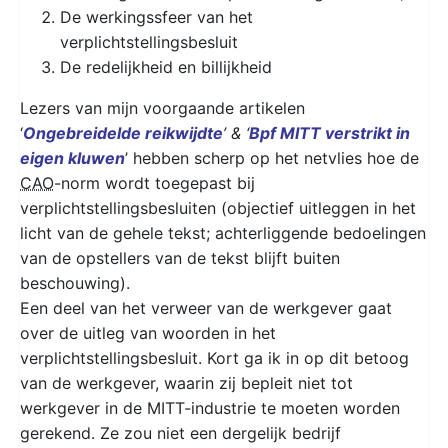
De werkingssfeer van het
verplichtstellingsbesluit
De redelijkheid en billijkheid
Lezers van mijn voorgaande artikelen
‘
Ongebreidelde reikwijdte
’ & ‘
Bpf MITT verstrikt in
eigen kluwen
’ hebben scherp op het netvlies hoe de
CAO
-norm wordt toegepast bij
verplichtstellingsbesluiten (objectief uitleggen in het
licht van de gehele tekst; achterliggende bedoelingen
van de opstellers van de tekst blijft buiten
beschouwing).
Een deel van het verweer van de werkgever gaat
over de uitleg van woorden in het
verplichtstellingsbesluit. Kort ga ik in op dit betoog
van de werkgever, waarin zij bepleit niet tot
werkgever in de MITT-industrie te moeten worden
gerekend. Ze zou niet een dergelijk bedrijf