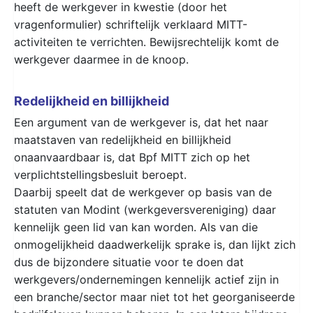
heeft de werkgever in kwestie (door het
vragenformulier) schriftelijk verklaard MITT-
activiteiten te verrichten. Bewijsrechtelijk komt de
werkgever daarmee in de knoop.
Redelijkheid en billijkheid
Een argument van de werkgever is, dat het naar
maatstaven van redelijkheid en billijkheid
onaanvaardbaar is, dat Bpf MITT zich op het
verplichtstellingsbesluit beroept.
Daarbij speelt dat de werkgever op basis van de
statuten van Modint (werkgeversvereniging) daar
kennelijk geen lid van kan worden. Als van die
onmogelijkheid daadwerkelijk sprake is, dan lijkt zich
dus de bijzondere situatie voor te doen dat
werkgevers/ondernemingen kennelijk actief zijn in
een branche/sector maar niet tot het georganiseerde