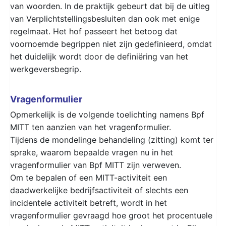
van woorden. In de praktijk gebeurt dat bij de uitleg
van Verplichtstellingsbesluiten dan ook met enige
regelmaat. Het hof passeert het betoog dat
voornoemde begrippen niet zijn gedefinieerd, omdat
het duidelijk wordt door de definiëring van het
werkgeversbegrip.
Vragenformulier
Opmerkelijk is de volgende toelichting namens Bpf
MITT ten aanzien van het vragenformulier.
Tijdens de mondelinge behandeling (zitting) komt ter
sprake, waarom bepaalde vragen nu in het
vragenformulier van Bpf MITT zijn verweven.
Om te bepalen of een MITT-activiteit een
daadwerkelijke bedrijfsactiviteit of slechts een
incidentele activiteit betreft, wordt in het
vragenformulier gevraagd hoe groot het procentuele