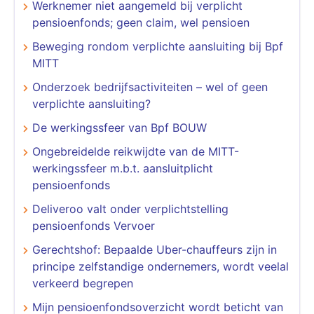
Werknemer niet aangemeld bij verplicht
pensioenfonds; geen claim, wel pensioen
Beweging rondom verplichte aansluiting bij Bpf
MITT
Onderzoek bedrijfsactiviteiten – wel of geen
verplichte aansluiting?
De werkingssfeer van Bpf BOUW
Ongebreidelde reikwijdte van de MITT-
werkingssfeer m.b.t. aansluitplicht
pensioenfonds
Deliveroo valt onder verplichtstelling
pensioenfonds Vervoer
Gerechtshof: Bepaalde Uber-chauffeurs zijn in
principe zelfstandige ondernemers, wordt veelal
verkeerd begrepen
Mijn pensioenfondsoverzicht wordt beticht van