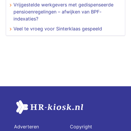
Vrijgestelde werkgevers met gedispenseerde
pensioenregelingen – afwijken van BPF-
indexaties?
Veel te vroeg voor Sinterklaas gespeeld
Adverteren
Copyright