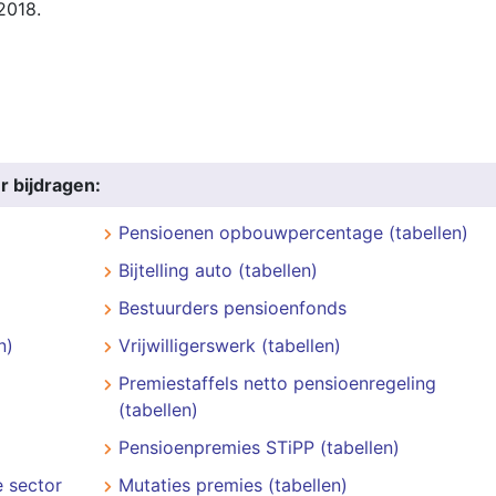
2018.
r bijdragen:
Pensioenen opbouwpercentage (tabellen)
Bijtelling auto (tabellen)
Bestuurders pensioenfonds
n)
Vrijwilligerswerk (tabellen)
Premiestaffels netto pensioenregeling
(tabellen)
Pensioenpremies STiPP (tabellen)
 sector
Mutaties premies (tabellen)