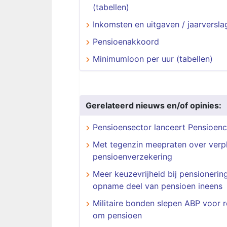
(tabellen)
Inkomsten en uitgaven / jaarversla
Pensioenakkoord
Minimumloon per uur (tabellen)
Gerelateerd nieuws en/of opinies:
Pensioensector lanceert Pensioen
Met tegenzin meepraten over verpl
pensioenverzekering
Meer keuzevrijheid bij pensionerin
opname deel van pensioen ineens
Militaire bonden slepen ABP voor r
om pensioen