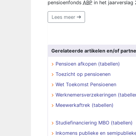
pensioenfonds
ABP
in het jaarverslag 
Lees meer
Gerelateerde artikelen en/of partne
Pensioen afkopen (tabellen)
Toezicht op pensioenen
Wet Toekomst Pensioenen
Werknemersverzekeringen (tabelle
Meewerkaftrek (tabellen)
Studiefinanciering MBO (tabellen)
Inkomens publieke en semipublieke