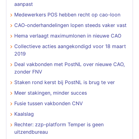
aanpast
Medewerkers POS hebben recht op cao-loon
CAO-onderhandelingen lopen steeds vaker vast
Hema verlaagt maximumlonen in nieuwe CAO
Collectieve acties aangekondigd voor 18 maart
2019
Deal vakbonden met PostNL over nieuwe CAO,
zonder FNV
Staken rond kerst bij PostNL is brug te ver
Meer stakingen, minder succes
Fusie tussen vakbonden CNV
Kaalslag
Rechter: zzp-platform Temper is geen
uitzendbureau