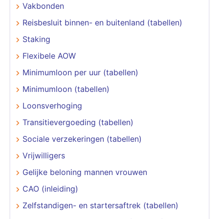
Vakbonden
Reisbesluit binnen- en buitenland (tabellen)
Staking
Flexibele AOW
Minimumloon per uur (tabellen)
Minimumloon (tabellen)
Loonsverhoging
Transitievergoeding (tabellen)
Sociale verzekeringen (tabellen)
Vrijwilligers
Gelijke beloning mannen vrouwen
CAO (inleiding)
Zelfstandigen- en startersaftrek (tabellen)