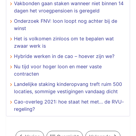
Vakbonden gaan staken wanneer niet binnen 14
dagen het vroegpensioen is geregeld
Onderzoek FNV: loon loopt nog achter bij de
winst
Het is volkomen zinloos om te bepalen wat
zwaar werk is
Hybride werken in de cao – hoever zijn we?
Nu tijd voor hoger loon en meer vaste
contracten
Landelijke staking kinderopvang treft ruim 500
locaties, sommige vestigingen vandaag dicht
Cao-overleg 2021: hoe staat het met… de RVU-
regeling?