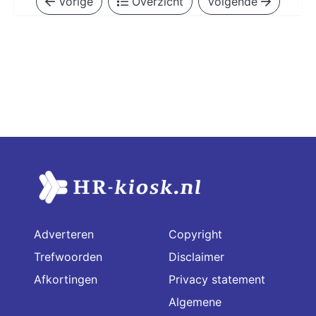
Vorige
Overzicht
Volgende
Adverteren
Copyright
Trefwoorden
Disclaimer
Afkortingen
Privacy statement
Algemene