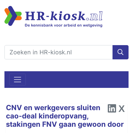
CNV en werkgevers sluiten
cao-deal kinderopvang,
stakingen FNV gaan gewoon door