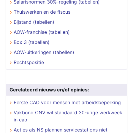
Salarisnormen 30%-regeling (tabellen)
Thuiswerken en de fiscus
Bijstand (tabellen)
AOW-franchise (tabellen)
Box 3 (tabellen)
AOW-uitkeringen (tabellen)
Rechtspositie
Gerelateerd nieuws en/of opinies:
Eerste CAO voor mensen met arbeidsbeperking
Vakbond CNV wil standaard 30-urige werkweek
in cao
Acties als NS plannen servicestations niet