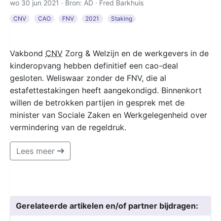
wo 30 jun 2021 · Bron: AD ·
Fred Barkhuis
CNV
CAO
FNV
2021
Staking
Vakbond
CNV
Zorg & Welzijn en de werkgevers in de
kinderopvang hebben definitief een cao-deal
gesloten. Weliswaar zonder de FNV, die al
estafettestakingen heeft aangekondigd. Binnenkort
willen de betrokken partijen in gesprek met de
minister van Sociale Zaken en Werkgelegenheid over
vermindering van de regeldruk.
Lees meer
Gerelateerde artikelen en/of partner bijdragen: