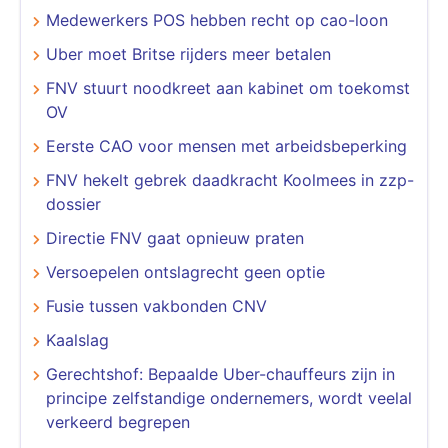
Medewerkers POS hebben recht op cao-loon
Uber moet Britse rijders meer betalen
FNV stuurt noodkreet aan kabinet om toekomst
OV
Eerste CAO voor mensen met arbeidsbeperking
FNV hekelt gebrek daadkracht Koolmees in zzp-
dossier
Directie FNV gaat opnieuw praten
Versoepelen ontslagrecht geen optie
Fusie tussen vakbonden CNV
Kaalslag
Gerechtshof: Bepaalde Uber-chauffeurs zijn in
principe zelfstandige ondernemers, wordt veelal
verkeerd begrepen