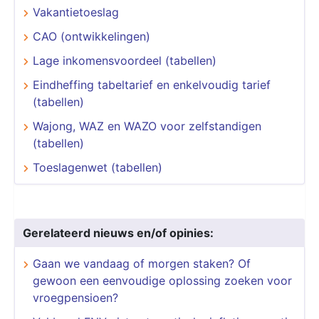
Vakantietoeslag
CAO (ontwikkelingen)
Lage inkomensvoordeel (tabellen)
Eindheffing tabeltarief en enkelvoudig tarief
(tabellen)
Wajong, WAZ en WAZO voor zelfstandigen
(tabellen)
Toeslagenwet (tabellen)
Gerelateerd nieuws en/of opinies:
Gaan we vandaag of morgen staken? Of
gewoon een eenvoudige oplossing zoeken voor
vroegpensioen?