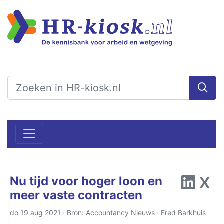
Nu tijd voor hoger loon en
meer vaste contracten
do 19 aug 2021 · Bron: Accountancy Nieuws ·
Fred Barkhuis