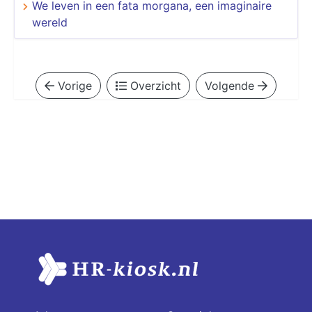
We leven in een fata morgana, een imaginaire
wereld
Vorige
Overzicht
Volgende