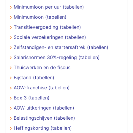
Minimumloon per uur (tabellen)
Minimumloon (tabellen)
Transitievergoeding (tabellen)
Sociale verzekeringen (tabellen)
Zelfstandigen- en startersaftrek (tabellen)
Salarisnormen 30%-regeling (tabellen)
Thuiswerken en de fiscus
Bijstand (tabellen)
AOW-franchise (tabellen)
Box 3 (tabellen)
AOW-uitkeringen (tabellen)
Belastingschijven (tabellen)
Heffingskorting (tabellen)