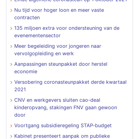
Nu tijd voor hoger loon en meer vaste
contracten
135 miljoen extra voor ondersteuning van de
evenementensector
Meer begeleiding voor jongeren naar
vervolgopleiding en werk
Aanpassingen steunpakket door herstel
economie
Versobering coronasteunpakket derde kwartaal
2021
CNV en werkgevers sluiten cao-deal
kinderopvang, stakingen FNV gaan gewoon
door
Voortgang subsidieregeling STAP-budget
Kabinet presenteert aanpak om publieke