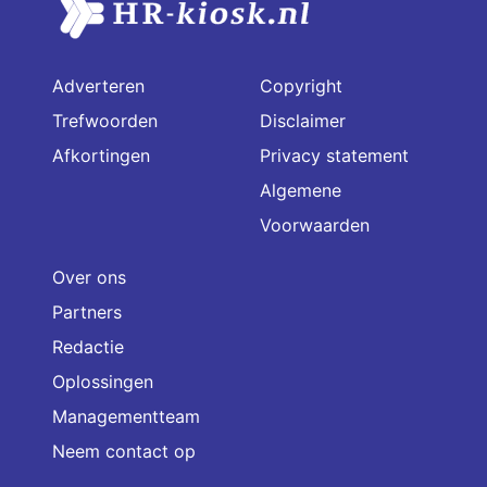
Adverteren
Copyright
Trefwoorden
Disclaimer
Afkortingen
Privacy statement
Algemene
Voorwaarden
Over ons
Partners
Redactie
Oplossingen
Managementteam
Neem contact op