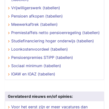
Vrijwilligerswerk (tabellen)
Pensioen afkopen (tabellen)
Meewerkaftrek (tabellen)
Premiestaffels netto pensioenregeling (tabellen)
Studiefinanciering hoger onderwijs (tabellen)
Loonkostenvoordeel (tabellen)
Pensioenpremies STiPP (tabellen)
Sociaal minimum (tabellen)
IOAW en IOAZ (tabellen)
Gerelateerd nieuws en/of opinies:
Voor het eerst zijn er meer vacatures dan