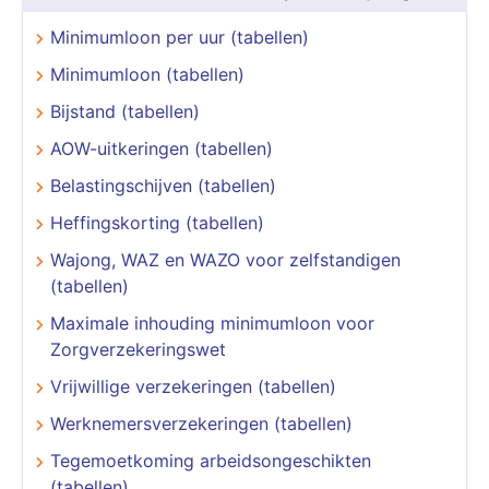
Minimumloon per uur (tabellen)
Minimumloon (tabellen)
Bijstand (tabellen)
AOW-uitkeringen (tabellen)
Belastingschijven (tabellen)
Heffingskorting (tabellen)
Wajong, WAZ en WAZO voor zelfstandigen
(tabellen)
Maximale inhouding minimumloon voor
Zorgverzekeringswet
Vrijwillige verzekeringen (tabellen)
Werknemersverzekeringen (tabellen)
Tegemoetkoming arbeidsongeschikten
(tabellen)