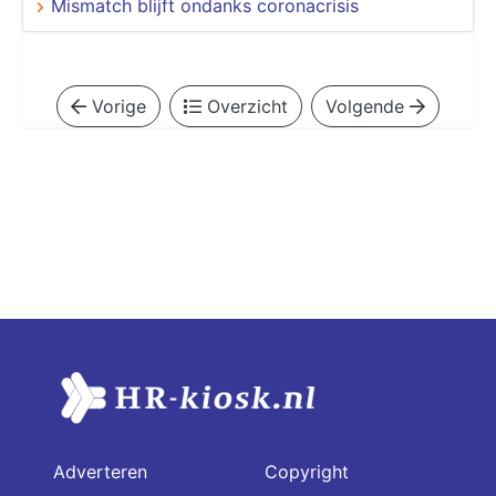
Mismatch blijft ondanks coronacrisis
Vorige
Overzicht
Volgende
Adverteren
Copyright