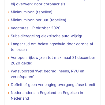
bij overwerk door coronacrisis
Minimumloon (tabellen)
Minimumloon per uur (tabellen)
Vacatures HR oktober 2020
Subsidieregeling elektrische auto wijzigt
Langer tijd om belastingschuld door corona af
te lossen
Verlopen rijbewijzen tot maximaal 31 december
2020 geldig
Wetsvoorstel ‘Wet bedrag ineens, RVU en
verlofsparen’
Definitief geen verlenging overgangsfase brexit
Nederlanders in Engeland en Engelsen in
Nederland