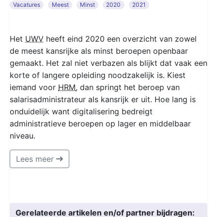
Vacatures
Meest
Minst
2020
2021
Het
UWV
heeft eind 2020 een overzicht van zowel
de meest kansrijke als minst beroepen openbaar
gemaakt. Het zal niet verbazen als blijkt dat vaak een
korte of langere opleiding noodzakelijk is. Kiest
iemand voor
HRM
, dan springt het beroep van
salarisadministrateur als kansrijk er uit. Hoe lang is
onduidelijk want digitalisering bedreigt
administratieve beroepen op lager en middelbaar
niveau.
Lees meer
Gerelateerde artikelen en/of partner bijdragen: