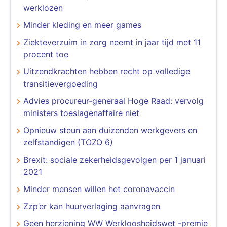
werklozen
Minder kleding en meer games
Ziekteverzuim in zorg neemt in jaar tijd met 11
procent toe
Uitzendkrachten hebben recht op volledige
transitievergoeding
Advies procureur-generaal Hoge Raad: vervolg
ministers toeslagenaffaire niet
Opnieuw steun aan duizenden werkgevers en
zelfstandigen (TOZO 6)
Brexit: sociale zekerheidsgevolgen per 1 januari
2021
Minder mensen willen het coronavaccin
Zzp’er kan huurverlaging aanvragen
Geen herziening WW Werkloosheidswet -premie