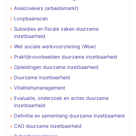
Asielzoekers (arbeidsmarkt)
Loopbaanscan
Subsidies en fiscale zaken duurzame
inzetbaarheid
Wet sociale werkvoorziening (Wsw)
Praktijkvoorbeelden duurzame inzetbaarheid
Opleidingen duurzame inzetbaarheid
Duurzame inzetbaarheid
Vitaliteitsmanagement
Evaluatie, onderzoek en acties duurzame
inzetbaarheid
Definitie en samenhang duurzame inzetbaarheid
CAO duurzame inzetbaarheid