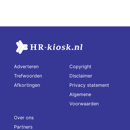
Adverteren
Copyright
Trefwoorden
Disclaimer
Afkortingen
Privacy statement
Algemene
Voorwaarden
Over ons
Partners