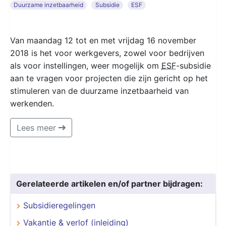
Duurzame inzetbaarheid
Subsidie
ESF
Van maandag 12 tot en met vrijdag 16 november
2018 is het voor werkgevers, zowel voor bedrijven
als voor instellingen, weer mogelijk om
ESF
-subsidie
aan te vragen voor projecten die zijn gericht op het
stimuleren van de duurzame inzetbaarheid van
werkenden.
Lees meer
Gerelateerde artikelen en/of partner bijdragen:
Subsidieregelingen
Vakantie & verlof (inleiding)