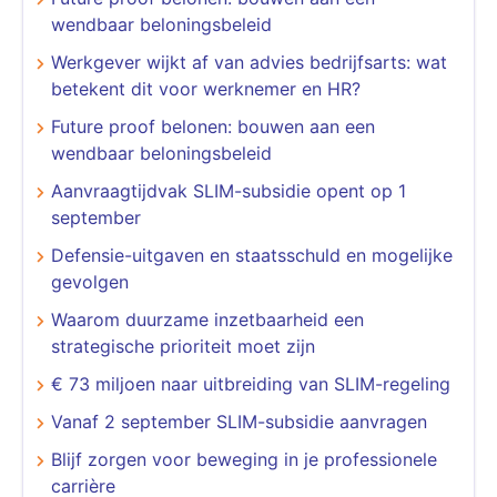
wendbaar beloningsbeleid
Werkgever wijkt af van advies bedrijfsarts: wat
betekent dit voor werknemer en HR?
Future proof belonen: bouwen aan een
wendbaar beloningsbeleid
Aanvraagtijdvak SLIM-subsidie opent op 1
september
Defensie-uitgaven en staatsschuld en mogelijke
gevolgen
​​​​​​​Waarom duurzame inzetbaarheid een
strategische prioriteit moet zijn
€ 73 miljoen naar uitbreiding van SLIM-regeling
Vanaf 2 september SLIM-subsidie aanvragen
Blijf zorgen voor beweging in je professionele
carrière