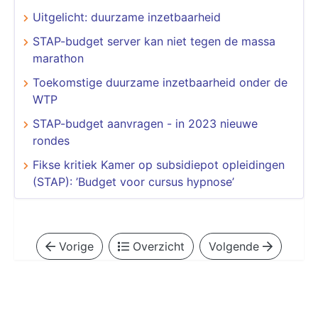
Uitgelicht: duurzame inzetbaarheid
STAP-budget server kan niet tegen de massa
marathon
Toekomstige duurzame inzetbaarheid onder de
WTP
STAP-budget aanvragen - in 2023 nieuwe
rondes
Fikse kritiek Kamer op subsidiepot opleidingen
(STAP): ’Budget voor cursus hypnose’
Vorige
Overzicht
Volgende