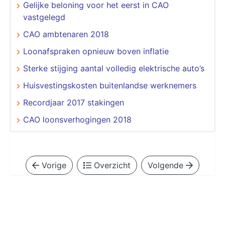
Gelijke beloning voor het eerst in CAO
vastgelegd
CAO ambtenaren 2018
Loonafspraken opnieuw boven inflatie
Sterke stijging aantal volledig elektrische auto’s
Huisvestingskosten buitenlandse werknemers
Recordjaar 2017 stakingen
CAO loonsverhogingen 2018
Vorige
Overzicht
Volgende