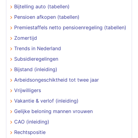
Bijtelling auto (tabellen)
Pensioen afkopen (tabellen)
Premiestaffels netto pensioenregeling (tabellen)
Zomertijd
Trends in Nederland
Subsidieregelingen
Bijstand (inleiding)
Arbeidsongeschiktheid tot twee jaar
Vrijwilligers
Vakantie & verlof (inleiding)
Gelijke beloning mannen vrouwen
CAO (inleiding)
Rechtspositie