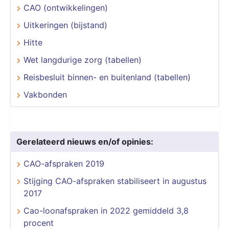
CAO (ontwikkelingen)
Uitkeringen (bijstand)
Hitte
Wet langdurige zorg (tabellen)
Reisbesluit binnen- en buitenland (tabellen)
Vakbonden
Gerelateerd nieuws en/of opinies:
CAO-afspraken 2019
Stijging CAO-afspraken stabiliseert in augustus
2017
Cao-loonafspraken in 2022 gemiddeld 3,8
procent