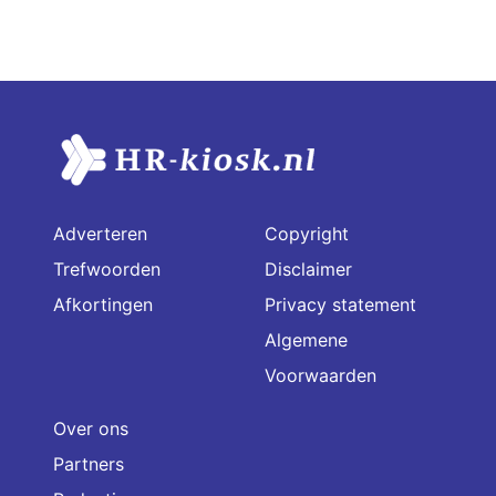
Adverteren
Copyright
Trefwoorden
Disclaimer
Afkortingen
Privacy statement
Algemene
Voorwaarden
Over ons
Partners