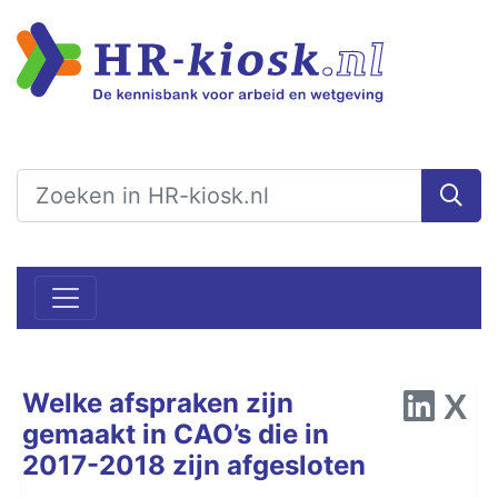
Welke afspraken zijn
gemaakt in CAO’s die in
2017-2018 zijn afgesloten