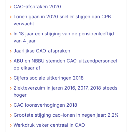
CAO-afspraken 2020
Lonen gaan in 2020 sneller stijgen dan CPB
verwacht
In 18 jaar een stijging van de pensioenleeftijd
van 4 jaar
Jaarlijkse CAO-afspraken
ABU en NBBU stemden CAO-uitzendpersoneel
op elkaar af
Cijfers sociale uitkeringen 2018
Ziekteverzuim in jaren 2016, 2017, 2018 steeds
hoger
CAO loonsverhogingen 2018
Grootste stijging cao-lonen in negen jaar: 2,2%
Werkdruk vaker centraal in CAO