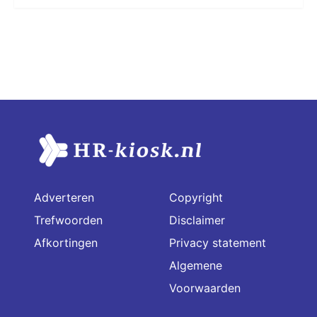
Adverteren
Copyright
Trefwoorden
Disclaimer
Afkortingen
Privacy statement
Algemene
Voorwaarden