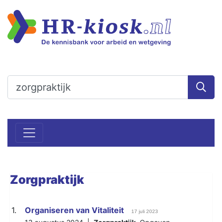
Zorgpraktijk
1.
Organiseren van Vitaliteit
17 juli 2023