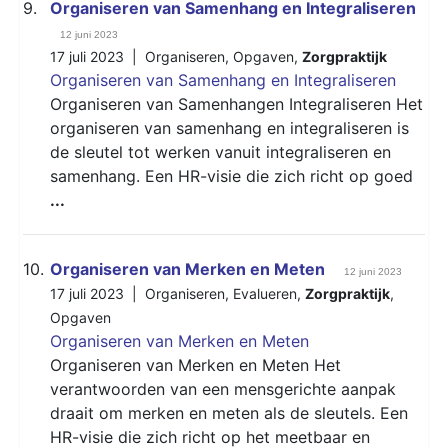
9.
Organiseren van Samenhang en Integraliseren
12 juni 2023
17 juli 2023 |
Organiseren
,
Opgaven
,
Zorgpraktijk
Organiseren van Samenhang en Integraliseren
Organiseren van Samenhangen Integraliseren Het
organiseren van samenhang en integraliseren is
de sleutel tot werken vanuit integraliseren en
samenhang. Een HR-visie die zich richt op goed
...
10.
Organiseren van Merken en Meten
12 juni 2023
17 juli 2023 |
Organiseren
,
Evalueren
,
Zorgpraktijk
,
Opgaven
Organiseren van Merken en Meten
Organiseren van Merken en Meten Het
verantwoorden van een mensgerichte aanpak
draait om merken en meten als de sleutels. Een
HR-visie die zich richt op het meetbaar en