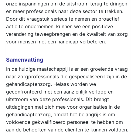
onze inspanningen om de uitstroom terug te dringen
en meer professionals naar deze sector te trekken.
Door dit vraagstuk serieus te nemen en proactief
actie te ondernemen, kunnen we een positieve
verandering teweegbrengen en de kwaliteit van zorg
voor mensen met een handicap verbeteren.
Samenvatting
In de huidige maatschappij is er een groeiende vraag
naar zorgprofessionals die gespecialiseerd zijn in de
gehandicaptenzorg. Helaas worden we
geconfronteerd met een aanzienlijk verloop en
uitstroom van deze professionals. Dit brengt
uitdagingen met zich mee voor organisaties in de
gehandicaptenzorg, omdat het belangrijk is om
voldoende gekwalificeerd personeel te hebben om
aan de behoeften van de cliënten te kunnen voldoen.