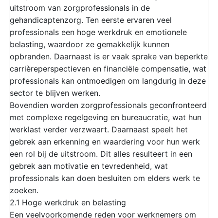
uitstroom van zorgprofessionals in de
gehandicaptenzorg. Ten eerste ervaren veel
professionals een hoge werkdruk en emotionele
belasting, waardoor ze gemakkelijk kunnen
opbranden. Daarnaast is er vaak sprake van beperkte
carrièreperspectieven en financiële compensatie, wat
professionals kan ontmoedigen om langdurig in deze
sector te blijven werken.
Bovendien worden zorgprofessionals geconfronteerd
met complexe regelgeving en bureaucratie, wat hun
werklast verder verzwaart. Daarnaast speelt het
gebrek aan erkenning en waardering voor hun werk
een rol bij de uitstroom. Dit alles resulteert in een
gebrek aan motivatie en tevredenheid, wat
professionals kan doen besluiten om elders werk te
zoeken.
2.1 Hoge werkdruk en belasting
Een veelvoorkomende reden voor werknemers om