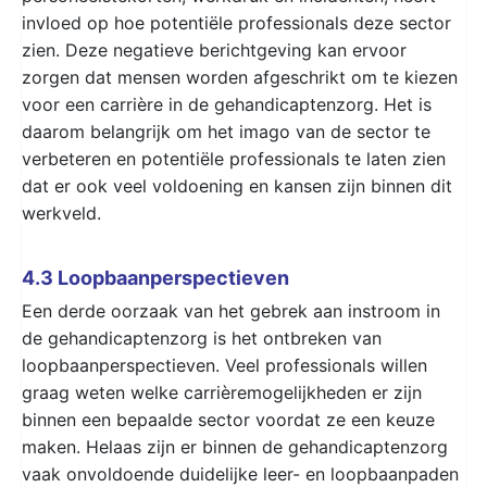
invloed op hoe potentiële professionals deze sector
zien. Deze negatieve berichtgeving kan ervoor
zorgen dat mensen worden afgeschrikt om te kiezen
voor een carrière in de gehandicaptenzorg. Het is
daarom belangrijk om het imago van de sector te
verbeteren en potentiële professionals te laten zien
dat er ook veel voldoening en kansen zijn binnen dit
werkveld.
4.3 Loopbaanperspectieven
Een derde oorzaak van het gebrek aan instroom in
de gehandicaptenzorg is het ontbreken van
loopbaanperspectieven. Veel professionals willen
graag weten welke carrièremogelijkheden er zijn
binnen een bepaalde sector voordat ze een keuze
maken. Helaas zijn er binnen de gehandicaptenzorg
vaak onvoldoende duidelijke leer- en loopbaanpaden