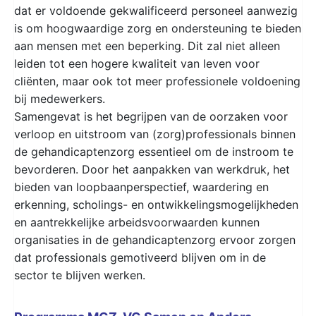
dat er voldoende gekwalificeerd personeel aanwezig
is om hoogwaardige zorg en ondersteuning te bieden
aan mensen met een beperking. Dit zal niet alleen
leiden tot een hogere kwaliteit van leven voor
cliënten, maar ook tot meer professionele voldoening
bij medewerkers.
Samengevat is het begrijpen van de oorzaken voor
verloop en uitstroom van (zorg)professionals binnen
de gehandicaptenzorg essentieel om de instroom te
bevorderen. Door het aanpakken van werkdruk, het
bieden van loopbaanperspectief, waardering en
erkenning, scholings- en ontwikkelingsmogelijkheden
en aantrekkelijke arbeidsvoorwaarden kunnen
organisaties in de gehandicaptenzorg ervoor zorgen
dat professionals gemotiveerd blijven om in de
sector te blijven werken.