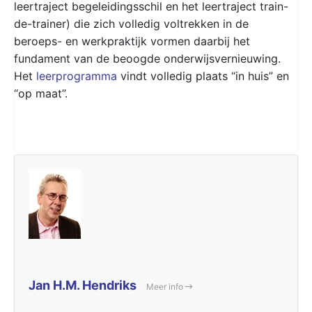
leertraject begeleidingsschil en het leertraject train-
de-trainer) die zich volledig voltrekken in de
beroeps- en werkpraktijk vormen daarbij het
fundament van de beoogde onderwijsvernieuwing.
Het
leerprogramma
vindt volledig plaats “in huis” en
“op maat”.
Jan H.M. Hendriks
Meer info