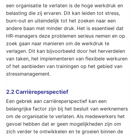
een organisatie te verlaten is de hoge werkdruk en
belasting die zij ervaren. Dit kan leiden tot stress,
burn-out en uiteindelijk tot het zoeken naar een
andere baan met minder druk. Het is essentieel dat
HR-managers deze problemen serieus nemen en op
zoek gaan naar manieren om de werkdruk te
verlagen. Dit kan bijvoorbeeld door het herverdelen
van taken, het implementeren van flexibele werkuren
of het aanbieden van trainingen op het gebied van
stressmanagement.
2.2 Carrièreperspectief
Een gebrek aan carrièreperspectief kan een
belangrijke factor zijn bij het besluit van werknemers
om de organisatie te verlaten. Als medewerkers het
gevoel hebben dat er geen mogelijkheden zijn om
zich verder te ontwikkelen en te groeien binnen de