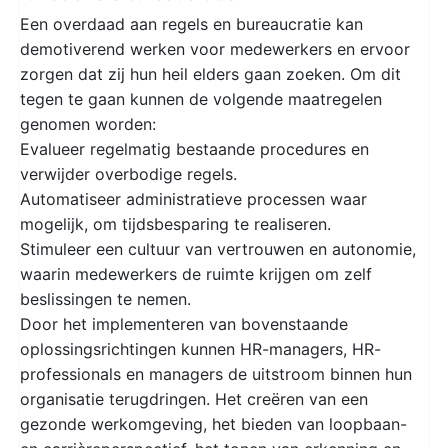
Een overdaad aan regels en bureaucratie kan
demotiverend werken voor medewerkers en ervoor
zorgen dat zij hun heil elders gaan zoeken. Om dit
tegen te gaan kunnen de volgende maatregelen
genomen worden:
Evalueer regelmatig bestaande procedures en
verwijder overbodige regels.
Automatiseer administratieve processen waar
mogelijk, om tijdsbesparing te realiseren.
Stimuleer een cultuur van vertrouwen en autonomie,
waarin medewerkers de ruimte krijgen om zelf
beslissingen te nemen.
Door het implementeren van bovenstaande
oplossingsrichtingen kunnen HR-managers, HR-
professionals en managers de uitstroom binnen hun
organisatie terugdringen. Het creëren van een
gezonde werkomgeving, het bieden van loopbaan-