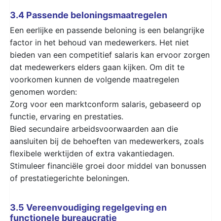
3.4 Passende beloningsmaatregelen
Een eerlijke en passende beloning is een belangrijke
factor in het behoud van medewerkers. Het niet
bieden van een competitief salaris kan ervoor zorgen
dat medewerkers elders gaan kijken. Om dit te
voorkomen kunnen de volgende maatregelen
genomen worden:
Zorg voor een marktconform salaris, gebaseerd op
functie, ervaring en prestaties.
Bied secundaire arbeidsvoorwaarden aan die
aansluiten bij de behoeften van medewerkers, zoals
flexibele werktijden of extra vakantiedagen.
Stimuleer financiële groei door middel van bonussen
of prestatiegerichte beloningen.
3.5 Vereenvoudiging regelgeving en
functionele bureaucratie