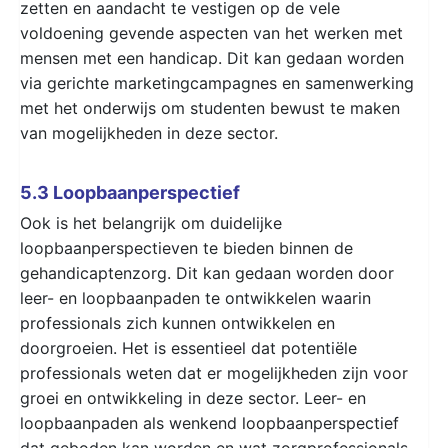
zetten en aandacht te vestigen op de vele
voldoening gevende aspecten van het werken met
mensen met een handicap. Dit kan gedaan worden
via gerichte marketingcampagnes en samenwerking
met het onderwijs om studenten bewust te maken
van mogelijkheden in deze sector.
5.3 Loopbaanperspectief
Ook is het belangrijk om duidelijke
loopbaanperspectieven te bieden binnen de
gehandicaptenzorg. Dit kan gedaan worden door
leer- en loopbaanpaden te ontwikkelen waarin
professionals zich kunnen ontwikkelen en
doorgroeien. Het is essentieel dat potentiële
professionals weten dat er mogelijkheden zijn voor
groei en ontwikkeling in deze sector. Leer- en
loopbaanpaden als wenkend loopbaanperspectief
dat geboden kan worden en wat zorgprofessionals