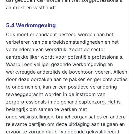
aantrekt en vasthoudt.
5.4 Werkomgeving
Ook moet er aandacht besteed worden aan het
verbeteren van de arbeidsomstandigheden en het
verminderen van werkdruk, zodat de sector
aantrekkelijker wordt voor potentiële professionals.
Waarbij een veilige, gezonde werkomgeving en
werkvreugde anderzijds de boventoon voeren. Alleen
door deze oorzaken aan te pakken en gerichte acties
te ondernemen, kan er een positieve verandering
teweeggebracht worden in de instroom van
zorgprofessionals in de gehandicaptenzorg. Het is
belangrijk om samen te werken met
onderwijsinstellingen, brancheorganisaties en andere
relevante partijen om deze uitdaging aan te gaan en
ervoor te zorgen dat er voldoende gekwalificeerd