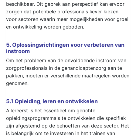
beschikbaar. Dit gebrek aan perspectief kan ervoor
zorgen dat potentiële professionals liever kiezen
voor sectoren waarin meer mogelijkheden voor groei
en ontwikkeling worden geboden.
5. Oplossingsrichtingen voor verbeteren van
instroom
Om het probleem van de onvoldoende instroom van
zorgprofessionals in de gehandicaptenzorg aan te
pakken, moeten er verschillende maatregelen worden
genomen.
5.1 Opleiding, leren en ontwikkelen
Allereerst is het essentieel om gerichte
opleidingsprogramma's te ontwikkelen die specifiek
zijn afgestemd op de behoeften van deze sector. Het
is belangrijk om te investeren in het trainen van