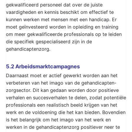
gekwalificeerd personeel dat over de juiste
vaardigheden en kennis beschikt om effectief te
kunnen werken met mensen met een handicap. Er
moet geïnvesteerd worden in opleiding en training
om meer gekwalificeerde professionals op te leiden
die specifiek gespecialiseerd zijn in de
gehandicaptenzorg.
5.2 Arbeidsmarktcampagnes
Daarnaast moet er actief gewerkt worden aan het
verbeteren van het imago van de gehandicapten-
zorgsector. Dit kan gedaan worden door positieve
verhalen en succesverhalen te delen, zodat potentiële
professionals een realistisch beeld krijgen van het
werk en de voldoening die het kan bieden. Bovendien
is het belangrijk om het imago van het werk en
werken in de gehandicaptenzorg positiever neer te