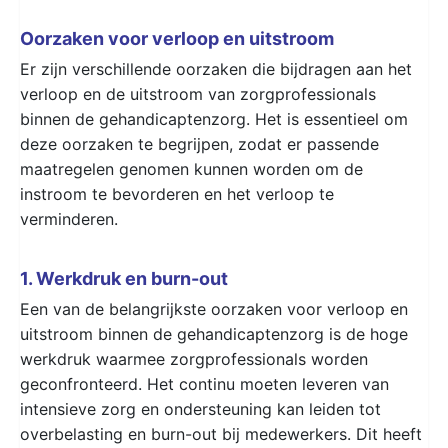
Oorzaken voor verloop en uitstroom
Er zijn verschillende oorzaken die bijdragen aan het
verloop en de uitstroom van zorgprofessionals
binnen de gehandicaptenzorg. Het is essentieel om
deze oorzaken te begrijpen, zodat er passende
maatregelen genomen kunnen worden om de
instroom te bevorderen en het verloop te
verminderen.
1. Werkdruk en burn-out
Een van de belangrijkste oorzaken voor verloop en
uitstroom binnen de gehandicaptenzorg is de hoge
werkdruk waarmee zorgprofessionals worden
geconfronteerd. Het continu moeten leveren van
intensieve zorg en ondersteuning kan leiden tot
overbelasting en burn-out bij medewerkers. Dit heeft