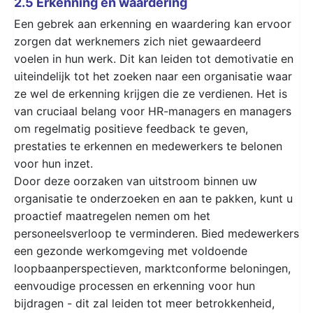
2.5 Erkenning en waardering
Een gebrek aan erkenning en waardering kan ervoor
zorgen dat werknemers zich niet gewaardeerd
voelen in hun werk. Dit kan leiden tot demotivatie en
uiteindelijk tot het zoeken naar een organisatie waar
ze wel de erkenning krijgen die ze verdienen. Het is
van cruciaal belang voor HR-managers en managers
om regelmatig positieve feedback te geven,
prestaties te erkennen en medewerkers te belonen
voor hun inzet.
Door deze oorzaken van uitstroom binnen uw
organisatie te onderzoeken en aan te pakken, kunt u
proactief maatregelen nemen om het
personeelsverloop te verminderen. Bied medewerkers
een gezonde werkomgeving met voldoende
loopbaanperspectieven, marktconforme beloningen,
eenvoudige processen en erkenning voor hun
bijdragen - dit zal leiden tot meer betrokkenheid,