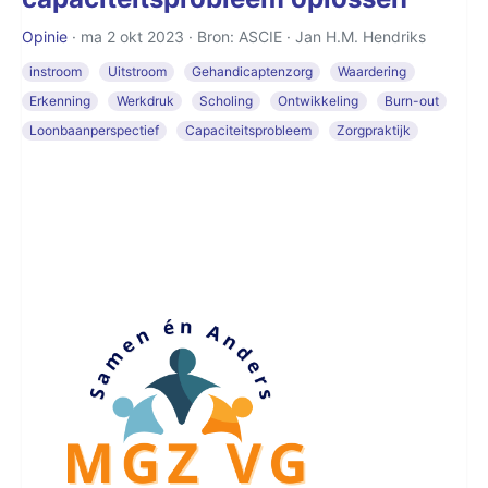
Opinie
· ma 2 okt 2023 · Bron: ASCIE ·
Jan H.M. Hendriks
instroom
Uitstroom
Gehandicaptenzorg
Waardering
Erkenning
Werkdruk
Scholing
Ontwikkeling
Burn-out
Loonbaanperspectief
Capaciteitsprobleem
Zorgpraktijk