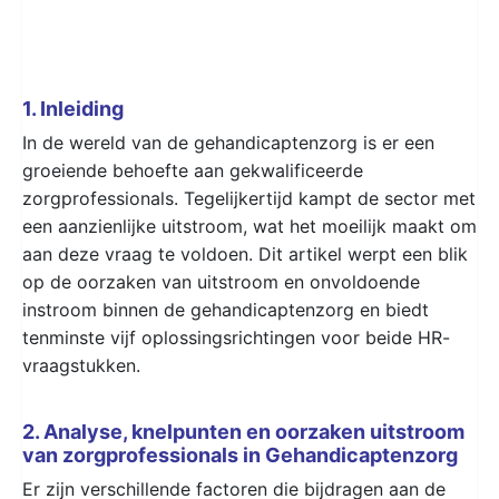
1. Inleiding
In de wereld van de gehandicaptenzorg is er een
groeiende behoefte aan gekwalificeerde
zorgprofessionals. Tegelijkertijd kampt de sector met
een aanzienlijke uitstroom, wat het moeilijk maakt om
aan deze vraag te voldoen. Dit artikel werpt een blik
op de oorzaken van uitstroom en onvoldoende
instroom binnen de gehandicaptenzorg en biedt
tenminste vijf oplossingsrichtingen voor beide HR-
vraagstukken.
2. Analyse, knelpunten en oorzaken uitstroom
van zorgprofessionals in Gehandicaptenzorg
Er zijn verschillende factoren die bijdragen aan de