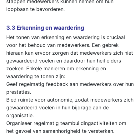
stappen medewerkers kunnen nemen om hun
loopbaan te bevorderen.
3.3 Erkenning en waardering
Het tonen van erkenning en waardering is cruciaal
voor het behoud van medewerkers. Een gebrek
hieraan kan ervoor zorgen dat medewerkers zich niet
gewaardeerd voelen en daardoor hun heil elders
zoeken. Enkele manieren om erkenning en
waardering te tonen zijn:
Geef regelmatig feedback aan medewerkers over hun
prestaties.
Bied ruimte voor autonomie, zodat medewerkers zich
gewaardeerd voelen in hun bijdrage aan de
organisatie.
Organiseer regelmatig teambuildingactiviteiten om
het gevoel van samenhorigheid te versterken.