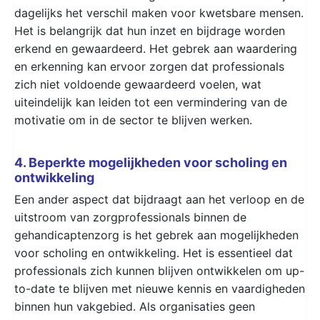
dagelijks het verschil maken voor kwetsbare mensen.
Het is belangrijk dat hun inzet en bijdrage worden
erkend en gewaardeerd. Het gebrek aan waardering
en erkenning kan ervoor zorgen dat professionals
zich niet voldoende gewaardeerd voelen, wat
uiteindelijk kan leiden tot een vermindering van de
motivatie om in de sector te blijven werken.
4. Beperkte mogelijkheden voor scholing en
ontwikkeling
Een ander aspect dat bijdraagt aan het verloop en de
uitstroom van zorgprofessionals binnen de
gehandicaptenzorg is het gebrek aan mogelijkheden
voor scholing en ontwikkeling. Het is essentieel dat
professionals zich kunnen blijven ontwikkelen om up-
to-date te blijven met nieuwe kennis en vaardigheden
binnen hun vakgebied. Als organisaties geen