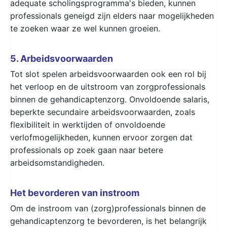
adequate scholingsprogramma's bieden, kunnen
professionals geneigd zijn elders naar mogelijkheden
te zoeken waar ze wel kunnen groeien.
5. Arbeidsvoorwaarden
Tot slot spelen arbeidsvoorwaarden ook een rol bij
het verloop en de uitstroom van zorgprofessionals
binnen de gehandicaptenzorg. Onvoldoende salaris,
beperkte secundaire arbeidsvoorwaarden, zoals
flexibiliteit in werktijden of onvoldoende
verlofmogelijkheden, kunnen ervoor zorgen dat
professionals op zoek gaan naar betere
arbeidsomstandigheden.
Het bevorderen van instroom
Om de instroom van (zorg)professionals binnen de
gehandicaptenzorg te bevorderen, is het belangrijk