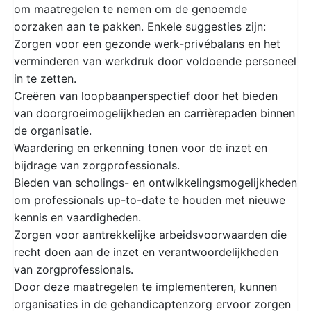
om maatregelen te nemen om de genoemde
oorzaken aan te pakken. Enkele suggesties zijn:
Zorgen voor een gezonde werk-privébalans en het
verminderen van werkdruk door voldoende personeel
in te zetten.
Creëren van loopbaanperspectief door het bieden
van doorgroeimogelijkheden en carrièrepaden binnen
de organisatie.
Waardering en erkenning tonen voor de inzet en
bijdrage van zorgprofessionals.
Bieden van scholings- en ontwikkelingsmogelijkheden
om professionals up-to-date te houden met nieuwe
kennis en vaardigheden.
Zorgen voor aantrekkelijke arbeidsvoorwaarden die
recht doen aan de inzet en verantwoordelijkheden
van zorgprofessionals.
Door deze maatregelen te implementeren, kunnen
organisaties in de gehandicaptenzorg ervoor zorgen