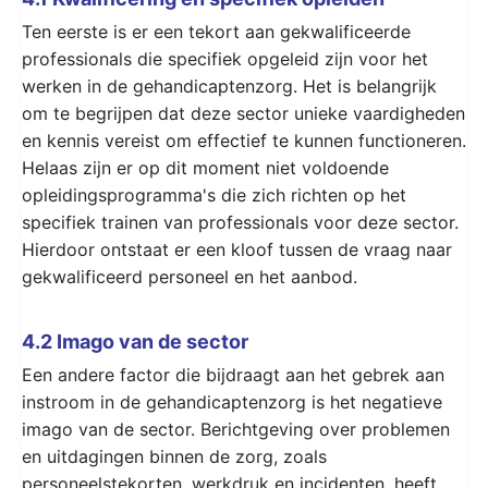
Ten eerste is er een tekort aan gekwalificeerde
professionals die specifiek opgeleid zijn voor het
werken in de gehandicaptenzorg. Het is belangrijk
om te begrijpen dat deze sector unieke vaardigheden
en kennis vereist om effectief te kunnen functioneren.
Helaas zijn er op dit moment niet voldoende
opleidingsprogramma's die zich richten op het
specifiek trainen van professionals voor deze sector.
Hierdoor ontstaat er een kloof tussen de vraag naar
gekwalificeerd personeel en het aanbod.
4.2 Imago van de sector
Een andere factor die bijdraagt aan het gebrek aan
instroom in de gehandicaptenzorg is het negatieve
imago van de sector. Berichtgeving over problemen
en uitdagingen binnen de zorg, zoals
personeelstekorten, werkdruk en incidenten, heeft