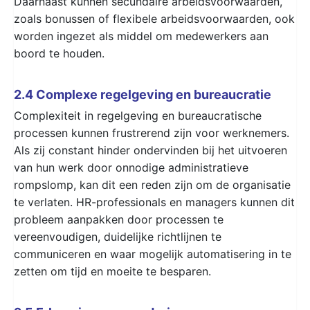
Daarnaast kunnen secundaire arbeidsvoorwaarden,
zoals bonussen of flexibele arbeidsvoorwaarden, ook
worden ingezet als middel om medewerkers aan
boord te houden.
2.4 Complexe regelgeving en bureaucratie
Complexiteit in regelgeving en bureaucratische
processen kunnen frustrerend zijn voor werknemers.
Als zij constant hinder ondervinden bij het uitvoeren
van hun werk door onnodige administratieve
rompslomp, kan dit een reden zijn om de organisatie
te verlaten. HR-professionals en managers kunnen dit
probleem aanpakken door processen te
vereenvoudigen, duidelijke richtlijnen te
communiceren en waar mogelijk automatisering in te
zetten om tijd en moeite te besparen.