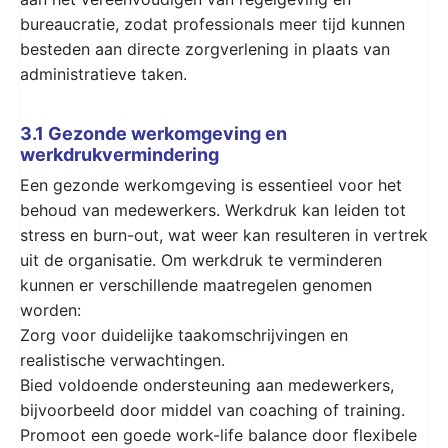
bureaucratie, zodat professionals meer tijd kunnen
besteden aan directe zorgverlening in plaats van
administratieve taken.
3.1 Gezonde werkomgeving en
werkdrukvermindering
Een gezonde werkomgeving is essentieel voor het
behoud van medewerkers. Werkdruk kan leiden tot
stress en burn-out, wat weer kan resulteren in vertrek
uit de organisatie. Om werkdruk te verminderen
kunnen er verschillende maatregelen genomen
worden:
Zorg voor duidelijke taakomschrijvingen en
realistische verwachtingen.
Bied voldoende ondersteuning aan medewerkers,
bijvoorbeeld door middel van coaching of training.
Promoot een goede work-life balance door flexibele