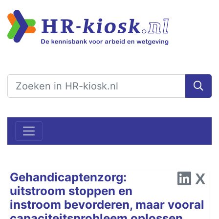
Gehandicaptenzorg:
uitstroom stoppen en
instroom bevorderen, maar vooral
capaciteitsprobleem oplossen