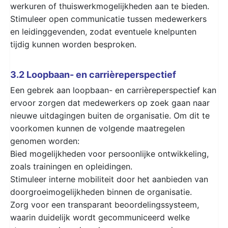
werkuren of thuiswerkmogelijkheden aan te bieden.
Stimuleer open communicatie tussen medewerkers
en leidinggevenden, zodat eventuele knelpunten
tijdig kunnen worden besproken.
3.2 Loopbaan- en carrièreperspectief
Een gebrek aan loopbaan- en carrièreperspectief kan
ervoor zorgen dat medewerkers op zoek gaan naar
nieuwe uitdagingen buiten de organisatie. Om dit te
voorkomen kunnen de volgende maatregelen
genomen worden:
Bied mogelijkheden voor persoonlijke ontwikkeling,
zoals trainingen en opleidingen.
Stimuleer interne mobiliteit door het aanbieden van
doorgroeimogelijkheden binnen de organisatie.
Zorg voor een transparant beoordelingssysteem,
waarin duidelijk wordt gecommuniceerd welke