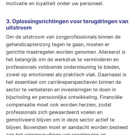
motivatie en loyaliteit onder uw personeel.
3. Oplossingsrichtingen voor terugdringen van
uitstroom
Om de uitstroom van zorgprofessionals binnen de
gehandicaptenzorg tegen te gaan, moeten er
gerichte maatregelen worden genomen. Allereerst is
het belangrijk om de werkdruk te verminderen en
professionals voldoende ondersteuning te bieden,
zowel op emotioneel als praktisch vlak. Daarnaast is
het essentieel om carrièreperspectieven binnen de
sector te verbeteren en investeringen te doen in
bijscholing en persoonlijke ontwikkeling. Financiële
compensatie moet ook worden herzien, zodat
professionals zich gewaardeerd voelen en
gemotiveerd blijven om in deze sector actief te
blijven. Bovendien moet er aandacht worden besteed
aan het vereenvoudigen van regelgeving en