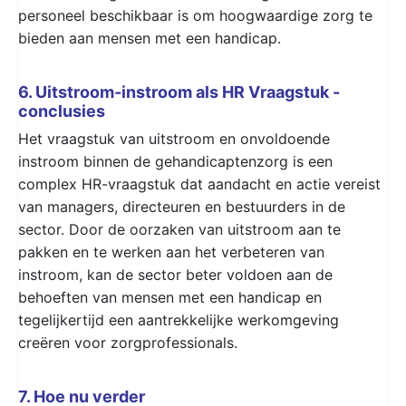
personeel beschikbaar is om hoogwaardige zorg te
bieden aan mensen met een handicap.
6. Uitstroom-instroom als HR Vraagstuk -
conclusies
Het vraagstuk van uitstroom en onvoldoende
instroom binnen de gehandicaptenzorg is een
complex HR-vraagstuk dat aandacht en actie vereist
van managers, directeuren en bestuurders in de
sector. Door de oorzaken van uitstroom aan te
pakken en te werken aan het verbeteren van
instroom, kan de sector beter voldoen aan de
behoeften van mensen met een handicap en
tegelijkertijd een aantrekkelijke werkomgeving
creëren voor zorgprofessionals.
7. Hoe nu verder