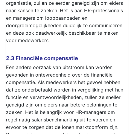
organisatie, zullen ze eerder geneigd zijn om elders
naar kansen te zoeken. Het is aan HR-professionals
en managers om loopbaanpaden en
doorgroeimogelijkheden duidelijk te communiceren
en deze ook daadwerkelijk beschikbaar te maken
voor medewerkers.
2.3 Financiële compensatie
Een andere oorzaak van uitstroom kan worden
gevonden in ontevredenheid over de financiële
compensatie. Als medewerkers het gevoel hebben
dat ze onderbetaald worden in vergelijking met hun
functie en verantwoordelijkheden, zullen ze sneller
geneigd zijn om elders naar betere beloningen te
zoeken. Het is belangrijk voor HR-managers om
regelmatig salarisbenchmarking uit te voeren en
ervoor te zorgen dat de lonen marktconform zijn.