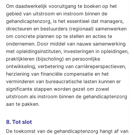
Om daadwerkelijk vooruitgang te boeken op het
gebied van uitstroom en instroom binnen de
gehandicaptenzorg, is het essentieel dat managers,
directeuren en bestuurders (regionaal) samenwerken
om concrete plannen op te stellen en acties te
ondernemen. Door middel van nauwe samenwerking
met opleidingsinstituten, investeringen in opleidingen,
praktijkleren (bijscholing) en persoonlijke
ontwikkeling, verbetering van carrièreperspectieven,
herziening van financiële compensatie en het
verminderen van bureaucratische lasten kunnen er
significante stappen worden gezet om zowel
uitstroom als instroom binnen de gehandicaptenzorg
aan te pakken.
8. Tot slot
De toekomst van de gehandicaptenzorg hangt af van