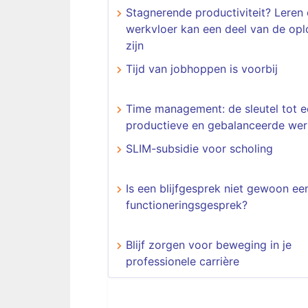
Stagnerende productiviteit? Leren
werkvloer kan een deel van de opl
zijn
Tijd van jobhoppen is voorbij
Time management: de sleutel tot e
productieve en gebalanceerde we
SLIM-subsidie voor scholing
Is een blijfgesprek niet gewoon e
functioneringsgesprek?
Blijf zorgen voor beweging in je
professionele carrière