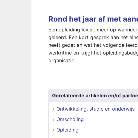
Rond het jaar af met aan
Een opleiding levert meer op wanneer e
geleerd. Een kort gesprek aan het ein
heeft gezet en wat het volgende leerd
werkritme en krijgt het opleidingsbud
organisatie.
Gerelateerde artikelen en/of partne
Ontwikkeling, studie en onderwijs
Omscholing
Opleiding