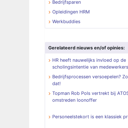
Bedrijfsparen
Opleidingen HRM
Werkbuddies
Gerelateerd nieuws en/of opinies:
HR heeft nauwelijks invloed op de
scholingsintentie van medewerker
Bedrijfsprocessen versoepelen? Zo
dat!
Topman Rob Pols vertrekt bij ATO
omstreden loonoffer
Personeelstekort is een klassiek 