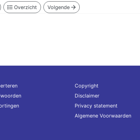
Overzicht
Volgende
erteren
Copyright
fwoorden
Disclaimer
ortingen
Privacy statement
Algemene Voorwaarden