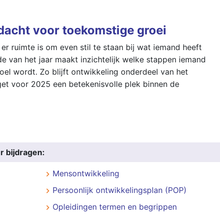
dacht voor toekomstige groei
r ruimte is om even stil te staan bij wat iemand heeft
de van het jaar maakt inzichtelijk welke stappen iemand
oel wordt. Zo blijft ontwikkeling onderdeel van het
get voor 2025 een betekenisvolle plek binnen de
r bijdragen:
Mensontwikkeling
Persoonlijk ontwikkelingsplan (POP)
Opleidingen termen en begrippen