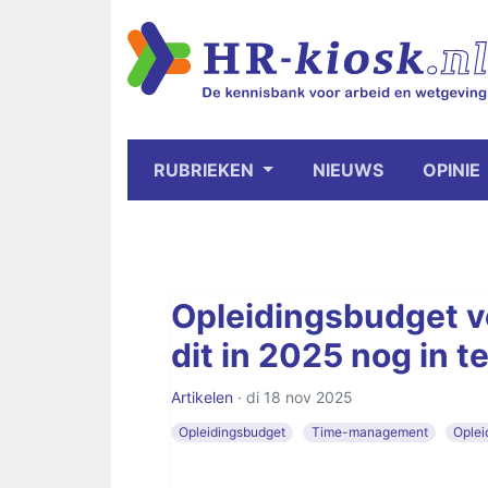
RUBRIEKEN
NIEUWS
OPINIE
Opleidingsbudget v
dit in 2025 nog in t
Artikelen
· di 18 nov 2025
Opleidingsbudget
Time-management
Oplei