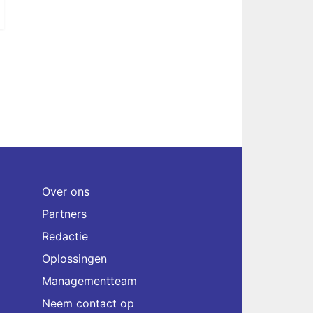
Over ons
Partners
Redactie
Oplossingen
Managementteam
Neem contact op