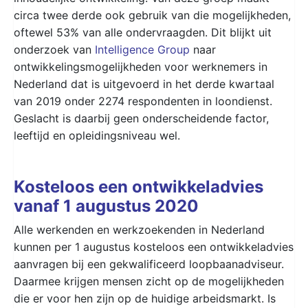
circa twee derde ook gebruik van die mogelijkheden,
oftewel 53% van alle ondervraagden. Dit blijkt uit
onderzoek van
Intelligence Group
naar
ontwikkelingsmogelijkheden voor werknemers in
Nederland dat is uitgevoerd in het derde kwartaal
van 2019 onder 2274 respondenten in loondienst.
Geslacht is daarbij geen onderscheidende factor,
leeftijd en opleidingsniveau wel.
Kosteloos een ontwikkeladvies
vanaf 1 augustus 2020
Alle werkenden en werkzoekenden in Nederland
kunnen per 1 augustus kosteloos een ontwikkeladvies
aanvragen bij een gekwalificeerd loopbaanadviseur.
Daarmee krijgen mensen zicht op de mogelijkheden
die er voor hen zijn op de huidige arbeidsmarkt. Is