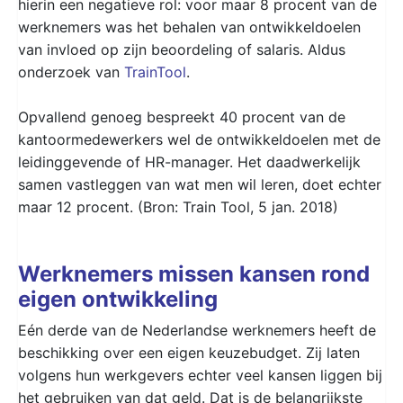
hierin een negatieve rol: voor maar 8 procent van de
werknemers was het behalen van ontwikkeldoelen
van invloed op zijn beoordeling of salaris. Aldus
onderzoek van
TrainTool
.
Opvallend genoeg bespreekt 40 procent van de
kantoormedewerkers wel de ontwikkeldoelen met de
leidinggevende of HR-manager. Het daadwerkelijk
samen vastleggen van wat men wil leren, doet echter
maar 12 procent. (Bron: Train Tool, 5 jan. 2018)
Werknemers missen kansen rond
eigen ontwikkeling
Eén derde van de Nederlandse werknemers heeft de
beschikking over een eigen keuzebudget. Zij laten
volgens hun werkgevers echter veel kansen liggen bij
het gebruiken van dat geld. Dat is de belangrijkste