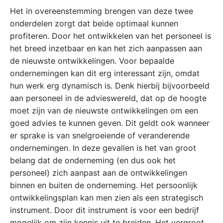
Het in overeenstemming brengen van deze twee
onderdelen zorgt dat beide optimaal kunnen
profiteren. Door het ontwikkelen van het personeel is
het breed inzetbaar en kan het zich aanpassen aan
de nieuwste ontwikkelingen. Voor bepaalde
ondernemingen kan dit erg interessant zijn, omdat
hun werk erg dynamisch is. Denk hierbij bijvoorbeeld
aan personeel in de advieswereld, dat op de hoogte
moet zijn van de nieuwste ontwikkelingen om een
goed advies te kunnen geven. Dit geldt ook wanneer
er sprake is van snelgroeiende of veranderende
ondernemingen. In deze gevallen is het van groot
belang dat de onderneming (en dus ook het
personeel) zich aanpast aan de ontwikkelingen
binnen en buiten de onderneming. Het persoonlijk
ontwikkelingsplan kan men zien als een strategisch
instrument. Door dit instrument is voor een bedrijf
mogelijk om zijn kennis uit te breiden. Het vergroot