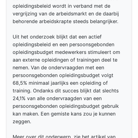
opleidingsbeleid wordt in verband met de
vergrijzing van de arbeidsmarkt en de daarbij
behorende arbeidskrapte steeds belangrijker.
Uit het onderzoek blijkt dat een actief
opleidingsbeleid en een persoonsgebonden
opleidingsbudget medewerkers stimuleert om
aan externe opleidingen of trainingen deel te
nemen. Van de ondervraagden met een
persoonsgebonden opleidingsbudget volgt
68,5% minimaal jaarlijks een opleiding of
training. Ondanks dit succes blijkt dat slechts
24,1% van alle ondervraagden van een
persoonsgebonden opleidingsbudget gebruik
kan maken. Een gemiste kans zou je kunnen
zeggen.
Meer over dit onderwerp, zie het artikel van