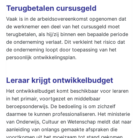
Terugbetalen cursusgeld
Vaak is in de arbeidsovereenkomst opgenomen dat
de werknemer een deel van het cursusgeld moet
terugbetalen, als hij/zij binnen een bepaalde periode
de onderneming verlaat. Dit verkleint het risico dat
de onderneming loopt door toepassing van het
persoonlijk ontwikkelingsplan.
Leraar krijgt ontwikkelbudget
Het ontwikkelbudget komt beschikbaar voor leraren
in het primair, voortgezet en middelbaar
beroepsonderwijs. De bedoeling is om zichzelf
daarmee te kunnen professionaliseren. Het ministerie
van Onderwijs, Cultuur en Wetenschap meldt dat naar
aanleiding van onlangs gemaakte afspraken die
voortkomen uit het moeizaam tot stand gekomen