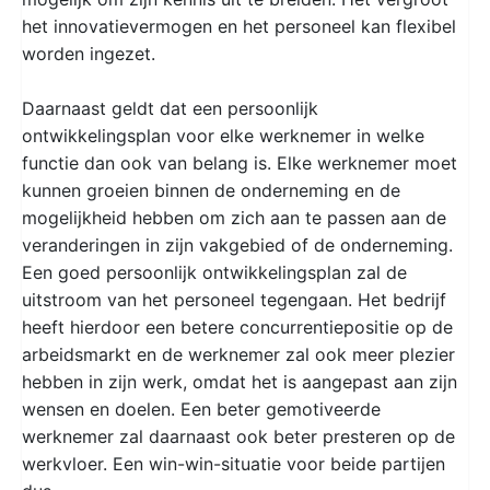
het innovatievermogen en het personeel kan flexibel
worden ingezet.
Daarnaast geldt dat een persoonlijk
ontwikkelingsplan voor elke werknemer in welke
functie dan ook van belang is. Elke werknemer moet
kunnen groeien binnen de onderneming en de
mogelijkheid hebben om zich aan te passen aan de
veranderingen in zijn vakgebied of de onderneming.
Een goed persoonlijk ontwikkelingsplan zal de
uitstroom van het personeel tegengaan. Het bedrijf
heeft hierdoor een betere concurrentiepositie op de
arbeidsmarkt en de werknemer zal ook meer plezier
hebben in zijn werk, omdat het is aangepast aan zijn
wensen en doelen. Een beter gemotiveerde
werknemer zal daarnaast ook beter presteren op de
werkvloer. Een win-win-situatie voor beide partijen