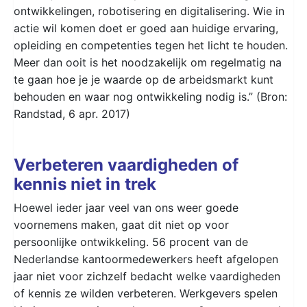
ontwikkelingen, robotisering en digitalisering. Wie in
actie wil komen doet er goed aan huidige ervaring,
opleiding en competenties tegen het licht te houden.
Meer dan ooit is het noodzakelijk om regelmatig na
te gaan hoe je je waarde op de arbeidsmarkt kunt
behouden en waar nog ontwikkeling nodig is.” (Bron:
Randstad, 6 apr. 2017)
Verbeteren vaardigheden of
kennis niet in trek
Hoewel ieder jaar veel van ons weer goede
voornemens maken, gaat dit niet op voor
persoonlijke ontwikkeling. 56 procent van de
Nederlandse kantoormedewerkers heeft afgelopen
jaar niet voor zichzelf bedacht welke vaardigheden
of kennis ze wilden verbeteren. Werkgevers spelen