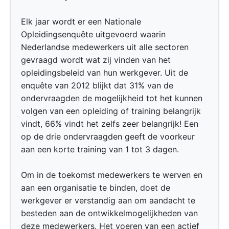
Elk jaar wordt er een Nationale
Opleidingsenquête uitgevoerd waarin
Nederlandse medewerkers uit alle sectoren
gevraagd wordt wat zij vinden van het
opleidingsbeleid van hun werkgever. Uit de
enquête van 2012 blijkt dat 31% van de
ondervraagden de mogelijkheid tot het kunnen
volgen van een opleiding of training belangrijk
vindt, 66% vindt het zelfs zeer belangrijk! Een
op de drie ondervraagden geeft de voorkeur
aan een korte training van 1 tot 3 dagen.
Om in de toekomst medewerkers te werven en
aan een organisatie te binden, doet de
werkgever er verstandig aan om aandacht te
besteden aan de ontwikkelmogelijkheden van
deze medewerkers. Het voeren van een actief