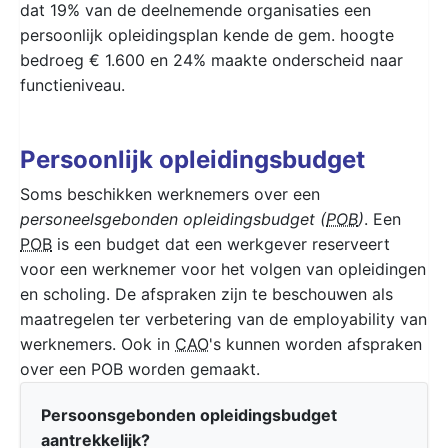
dat 19% van de deelnemende organisaties een
persoonlijk opleidingsplan kende de gem. hoogte
bedroeg € 1.600 en 24% maakte onderscheid naar
functieniveau.
Persoonlijk opleidingsbudget
Soms beschikken werknemers over een
personeelsgebonden opleidingsbudget (
POB
)
. Een
POB
is een budget dat een werkgever reserveert
voor een werknemer voor het volgen van opleidingen
en scholing. De afspraken zijn te beschouwen als
maatregelen ter verbetering van de employability van
werknemers. Ook in
CAO
's kunnen worden afspraken
over een POB worden gemaakt.
Persoonsgebonden opleidingsbudget
aantrekkelijk?