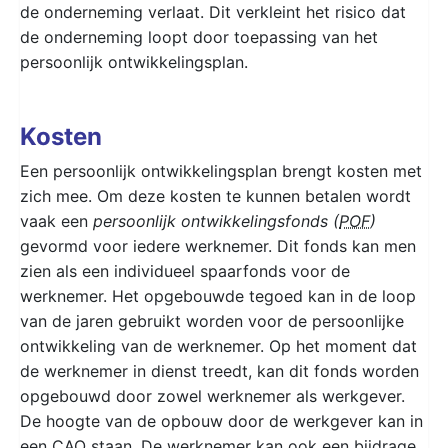
de onderneming verlaat. Dit verkleint het risico dat
de onderneming loopt door toepassing van het
persoonlijk ontwikkelingsplan.
Kosten
Een persoonlijk ontwikkelingsplan brengt kosten met
zich mee. Om deze kosten te kunnen betalen wordt
vaak een
persoonlijk ontwikkelingsfonds (
POF
)
gevormd voor iedere werknemer. Dit fonds kan men
zien als een individueel spaarfonds voor de
werknemer. Het opgebouwde tegoed kan in de loop
van de jaren gebruikt worden voor de persoonlijke
ontwikkeling van de werknemer. Op het moment dat
de werknemer in dienst treedt, kan dit fonds worden
opgebouwd door zowel werknemer als werkgever.
De hoogte van de opbouw door de werkgever kan in
een
CAO
staan. De werknemer kan ook een bijdrage