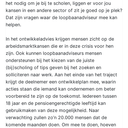
het nodig om je bij te scholen, liggen er voor jou
kansen in een andere sector of zit je goed op je plek?
Dat zijn vragen waar de loopbaanadviseur mee kan
helpen.
In het ontwikkeladvies krijgen mensen zicht op de
arbeidsmarktkansen die er in deze crisis voor hen
zijn. Ook kunnen loopbaanadviseurs mensen
ondersteunen bij het kiezen van de juiste
(bij)scholing of tips geven bij het zoeken en
solliciteren naar werk. Aan het einde van het traject
krijgt de deelnemer een ontwikkelplan mee, waarin
acties staan die iemand kan ondernemen om beter
voorbereid te zijn op de toekomst. Iedereen tussen
18 jaar en de pensioengerechtigde leeftijd kan
gebruikmaken van deze mogelijkheid. Naar
verwachting zullen zo’n 20.000 mensen dat de
komende maanden doen. Om mee te doen, hoeven