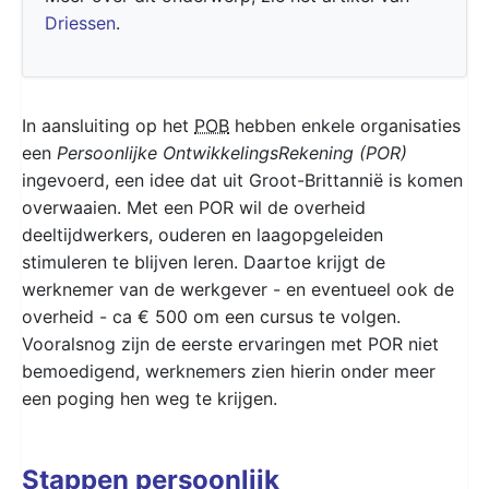
Driessen
.
In aansluiting op het
POB
hebben enkele organisaties
een
Persoonlijke OntwikkelingsRekening (POR)
ingevoerd, een idee dat uit Groot-Brittannië is komen
overwaaien. Met een POR wil de overheid
deeltijdwerkers, ouderen en laagopgeleiden
stimuleren te blijven leren. Daartoe krijgt de
werknemer van de werkgever - en eventueel ook de
overheid - ca € 500 om een cursus te volgen.
Vooralsnog zijn de eerste ervaringen met POR niet
bemoedigend, werknemers zien hierin onder meer
een poging hen weg te krijgen.
Stappen persoonlijk