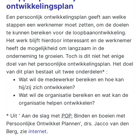
ontwikkelingsplan
Een persoonlijk ontwikkelingsplan geeft aan welke
stappen een werknemer moet zetten, om de doelen
te kunnen bereiken voor de loopbaanontwikkeling.
Het werk blijft hierdoor interessant en de werknemer
heeft de mogelijkheid om langzaam in de
onderneming te groeien. Toch is dit niet het enige
doel van het persoonlijke ontwikkelingsplan. Het doel
van dit plan bestaat uit twee onderdelen* :
Wat wil de medewerker bereiken en hoe kan
hij/zij zich ontwikkelen?
Wat wil de organisatie bereiken en wat kan de
organisatie helpen ontwikkelen?
* Uit ' Aan de slag met
POP
, Binden en boeien met
Persoonlijke Ontwikkel Plannen', drs. Jacco van den
Berg, zie
internet
.