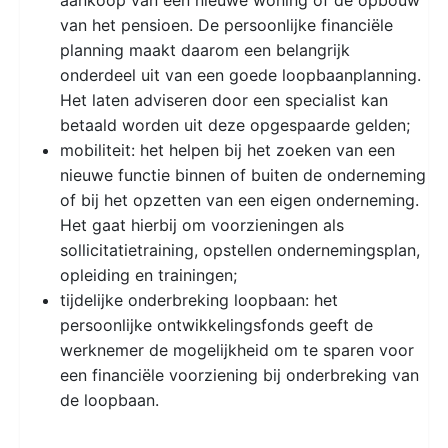
van het pensioen. De persoonlijke financiële
planning maakt daarom een belangrijk
onderdeel uit van een goede loopbaanplanning.
Het laten adviseren door een specialist kan
betaald worden uit deze opgespaarde gelden;
mobiliteit: het helpen bij het zoeken van een
nieuwe functie binnen of buiten de onderneming
of bij het opzetten van een eigen onderneming.
Het gaat hierbij om voorzieningen als
sollicitatietraining, opstellen ondernemingsplan,
opleiding en trainingen;
tijdelijke onderbreking loopbaan: het
persoonlijke ontwikkelingsfonds geeft de
werknemer de mogelijkheid om te sparen voor
een financiële voorziening bij onderbreking van
de loopbaan.