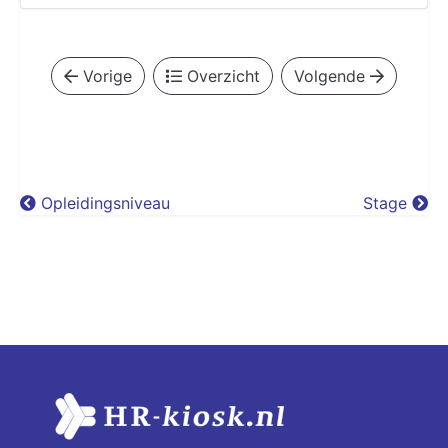
Vorige
Overzicht
Volgende
Opleidingsniveau
Stage