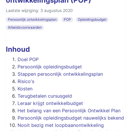
ontwikkelingsplan (POP)
Laatste wijziging: 3 augustus 2020
Persoonlijk ontwikkelingsplan
POP
Opleidingsbudget
Arbeidsvoorwaarden
Inhoud
Doel POP
Persoonlijk opleidingsbudget
Stappen persoonlijk ontwikkelingsplan
Risico's
Kosten
Terugbetalen cursusgeld
Leraar krijgt ontwikkelbudget
Het belang van een Persoonlijk Ontwikkel Plan
Persoonlijk opleidingsbudget nauwelijks bekend
Nooit bezig met loopbaanontwikkeling