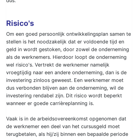
dus.
Risico's
Om een goed persoonlijk ontwikkelingsplan samen te
stellen is het noodzakelijk dat er voldoende tijd en
geld in wordt gestoken, door zowel de onderneming
als de werknemers. Hierdoor loopt de onderneming
wel risico's. Vertrekt de werknemer namelijk
vroegtijdig naar een andere onderneming, dan is de
investering zinloos geweest. Een werknemer moet
dus verbonden blijven aan de onderneming, wil de
investering rendabel zijn. Dit risico wordt beperkt
wanneer er goede carrièreplanning is.
Vaak is in de arbeidsovereenkomst opgenomen dat
de werknemer een deel van het cursusgeld moet
terugbetalen, als hij/zij binnen een bepaalde periode