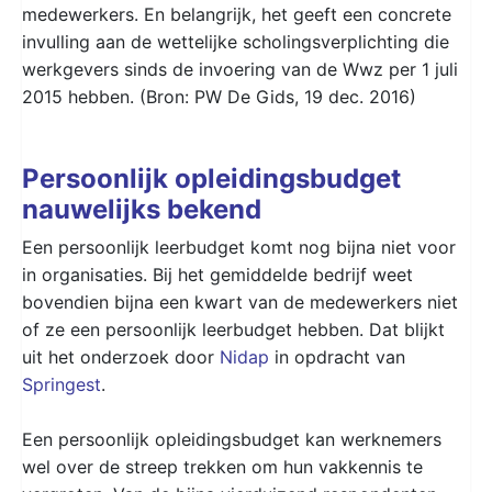
medewerkers. En belangrijk, het geeft een concrete
invulling aan de wettelijke scholingsverplichting die
werkgevers sinds de invoering van de Wwz per 1 juli
2015 hebben. (Bron: PW De Gids, 19 dec. 2016)
Persoonlijk opleidingsbudget
nauwelijks bekend
Een persoonlijk leerbudget komt nog bijna niet voor
in organisaties. Bij het gemiddelde bedrijf weet
bovendien bijna een kwart van de medewerkers niet
of ze een persoonlijk leerbudget hebben. Dat blijkt
uit het onderzoek door
Nidap
in opdracht van
Springest
.
Een persoonlijk opleidingsbudget kan werknemers
wel over de streep trekken om hun vakkennis te