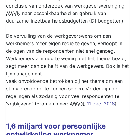
conclusie van onderzoek van werkgeversvereniging
AWVN
naar beschikbaarheid en gebruik van
duurzame-inzetbaarheidsbudgetten (DI-budgetten).
De vervulling van de werkgeverswens om aan
werknemers meer eigen regie te geven, verloopt in
de ogen van de respondenten niet snel genoeg.
Werknemers zijn nog te weinig met het thema bezig,
zegt meer dan de helft van de werkgevers. Ook is het
lijnmanagement
vaak onvoldoende betrokken bij het thema om een
stimulerende rol te kunnen spelen. Verder zijn de
regelingen als zodanig voor veel respondenten te
‘vrijblijvend’. (Bron en meer:
AWVN
,
11 dec. 2018
)
1,6 miljard voor persoonlijke
ontwikkeling werknemer