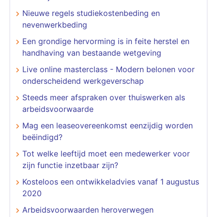
Nieuwe regels studiekostenbeding en
nevenwerkbeding
Een grondige hervorming is in feite herstel en
handhaving van bestaande wetgeving
Live online masterclass - Modern belonen voor
onderscheidend werkgeverschap
Steeds meer afspraken over thuiswerken als
arbeidsvoorwaarde
Mag een leaseovereenkomst eenzijdig worden
beëindigd?
Tot welke leeftijd moet een medewerker voor
zijn functie inzetbaar zijn?
Kosteloos een ontwikkeladvies vanaf 1 augustus
2020
Arbeidsvoorwaarden heroverwegen