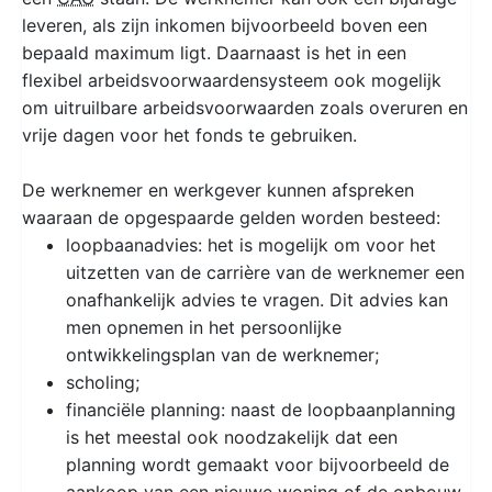
leveren, als zijn inkomen bijvoorbeeld boven een
bepaald maximum ligt. Daarnaast is het in een
flexibel arbeidsvoorwaardensysteem ook mogelijk
om uitruilbare arbeidsvoorwaarden zoals overuren en
vrije dagen voor het fonds te gebruiken.
De werknemer en werkgever kunnen afspreken
waaraan de opgespaarde gelden worden besteed:
loopbaanadvies: het is mogelijk om voor het
uitzetten van de carrière van de werknemer een
onafhankelijk advies te vragen. Dit advies kan
men opnemen in het persoonlijke
ontwikkelingsplan van de werknemer;
scholing;
financiële planning: naast de loopbaanplanning
is het meestal ook noodzakelijk dat een
planning wordt gemaakt voor bijvoorbeeld de
aankoop van een nieuwe woning of de opbouw