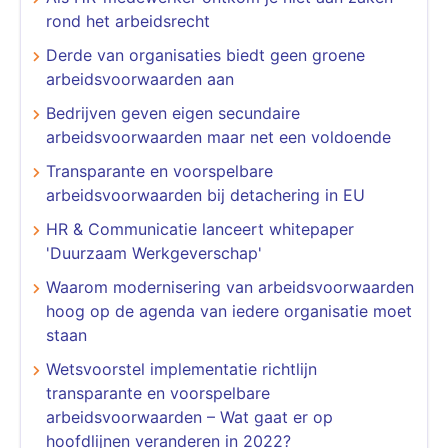
rond het arbeidsrecht
Derde van organisaties biedt geen groene
arbeidsvoorwaarden aan
Bedrijven geven eigen secundaire
arbeidsvoorwaarden maar net een voldoende
Transparante en voorspelbare
arbeidsvoorwaarden bij detachering in EU
HR & Communicatie lanceert whitepaper
'Duurzaam Werkgeverschap'
Waarom modernisering van arbeidsvoorwaarden
hoog op de agenda van iedere organisatie moet
staan
Wetsvoorstel implementatie richtlijn
transparante en voorspelbare
arbeidsvoorwaarden – Wat gaat er op
hoofdlijnen veranderen in 2022?