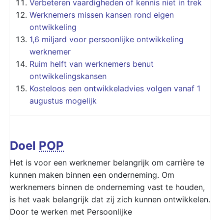
Verbeteren vaardigheden of kennis niet in trek
Werknemers missen kansen rond eigen
ontwikkeling
1,6 miljard voor persoonlijke ontwikkeling
werknemer
Ruim helft van werknemers benut
ontwikkelingskansen
Kosteloos een ontwikkeladvies volgen vanaf 1
augustus mogelijk
Doel
POP
Het is voor een werknemer belangrijk om carrière te
kunnen maken binnen een onderneming. Om
werknemers binnen de onderneming vast te houden,
is het vaak belangrijk dat zij zich kunnen ontwikkelen.
Door te werken met Persoonlijke