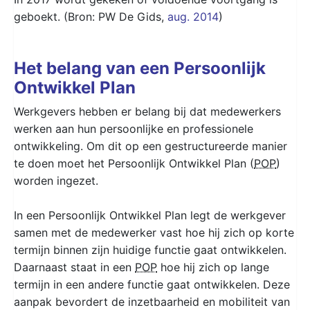
geboekt. (Bron: PW De Gids,
aug. 2014
)
Het belang van een Persoonlijk
Ontwikkel Plan
Werkgevers hebben er belang bij dat medewerkers
werken aan hun persoonlijke en professionele
ontwikkeling. Om dit op een gestructureerde manier
te doen moet het Persoonlijk Ontwikkel Plan (
POP
)
worden ingezet.
In een Persoonlijk Ontwikkel Plan legt de werkgever
samen met de medewerker vast hoe hij zich op korte
termijn binnen zijn huidige functie gaat ontwikkelen.
Daarnaast staat in een
POP
hoe hij zich op lange
termijn in een andere functie gaat ontwikkelen. Deze
aanpak bevordert de inzetbaarheid en mobiliteit van