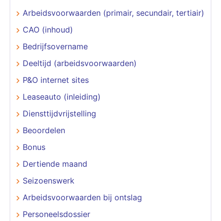
Arbeidsvoorwaarden (primair, secundair, tertiair)
CAO (inhoud)
Bedrijfsovername
Deeltijd (arbeidsvoorwaarden)
P&O internet sites
Leaseauto (inleiding)
Diensttijdvrijstelling
Beoordelen
Bonus
Dertiende maand
Seizoenswerk
Arbeidsvoorwaarden bij ontslag
Personeelsdossier