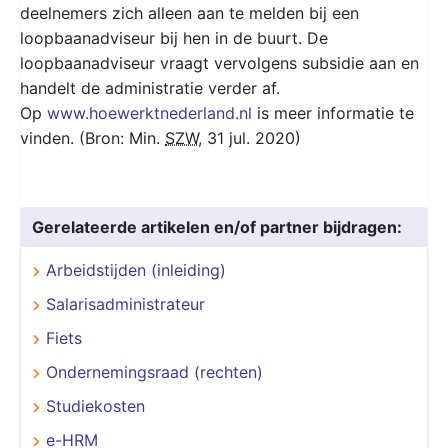
deelnemers zich alleen aan te melden bij een
loopbaanadviseur bij hen in de buurt. De
loopbaanadviseur vraagt vervolgens subsidie aan en
handelt de administratie verder af.
Op
www.hoewerktnederland.nl
is meer informatie te
vinden. (Bron: Min.
SZW
, 31 jul. 2020)
Gerelateerde artikelen en/of partner bijdragen:
Arbeidstijden (inleiding)
Salarisadministrateur
Fiets
Ondernemingsraad (rechten)
Studiekosten
e-HRM