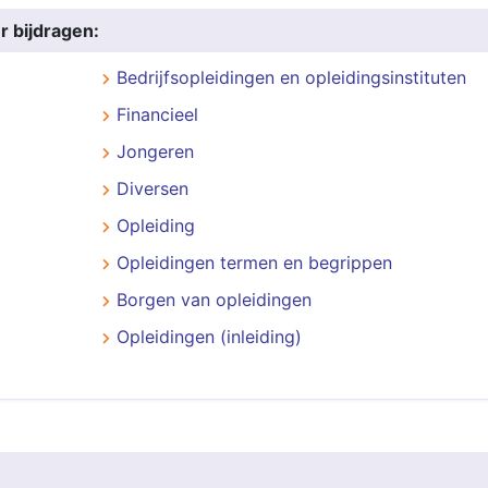
r bijdragen:
Bedrijfsopleidingen en opleidingsinstituten
Financieel
Jongeren
Diversen
Opleiding
Opleidingen termen en begrippen
Borgen van opleidingen
Opleidingen (inleiding)