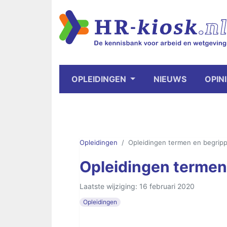
OPLEIDINGEN
NIEUWS
OPINI
Opleidingen
Opleidingen termen en begrip
Opleidingen termen
Laatste wijziging: 16 februari 2020
Opleidingen