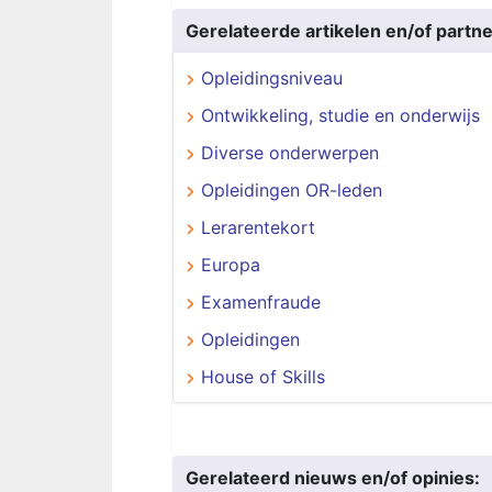
Gerelateerde artikelen en/of partne
Opleidingsniveau
Ontwikkeling, studie en onderwijs
Diverse onderwerpen
Opleidingen OR-leden
Lerarentekort
Europa
Examenfraude
Opleidingen
House of Skills
Gerelateerd nieuws en/of opinies: