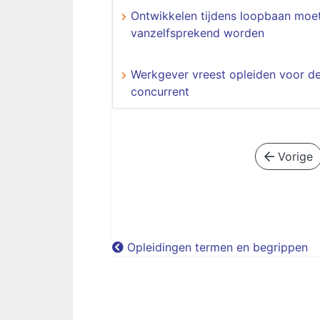
Ontwikkelen tijdens loopbaan moe
vanzelfsprekend worden
Werkgever vreest opleiden voor d
concurrent
Vorige
Opleidingen termen en begrippen