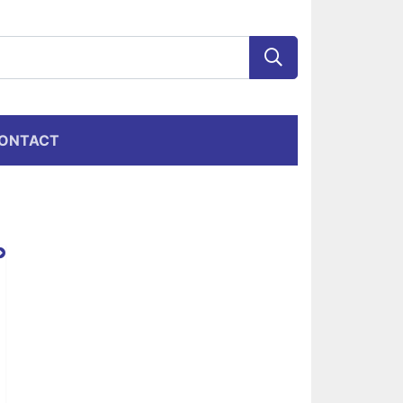
ONTACT