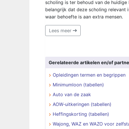
scholing is ter behoud van de huidige
belangrijk dat deze scholing relevant 
waar behoefte is aan extra mensen.
Lees meer
Gerelateerde artikelen en/of partne
Opleidingen termen en begrippen
Minimumloon (tabellen)
Auto van de zaak
AOW-uitkeringen (tabellen)
Heffingskorting (tabellen)
Wajong, WAZ en WAZO voor zelfst