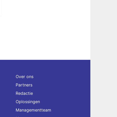
Over ons
Partners
Redactie
Oplossingen
Managementteam