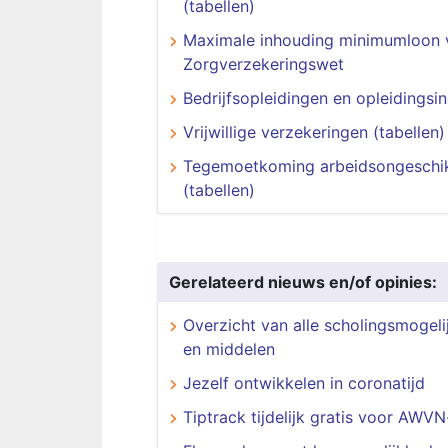
(tabellen)
Maximale inhouding minimumloon 
Zorgverzekeringswet
Bedrijfsopleidingen en opleidingsin
Vrijwillige verzekeringen (tabellen)
Tegemoetkoming arbeidsongeschi
(tabellen)
Gerelateerd nieuws en/of opinies:
Overzicht van alle scholingsmogel
en middelen
Jezelf ontwikkelen in coronatijd
Tiptrack tijdelijk gratis voor AWV