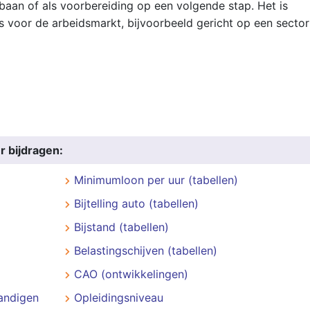
 baan of als voorbereiding op een volgende stap. Het is
is voor de arbeidsmarkt, bijvoorbeeld gericht op een sector
r bijdragen:
Minimumloon per uur (tabellen)
Bijtelling auto (tabellen)
Bijstand (tabellen)
Belastingschijven (tabellen)
CAO (ontwikkelingen)
andigen
Opleidingsniveau