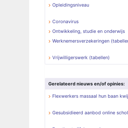
Opleidingsniveau
Coronavirus
Ontwikkeling, studie en onderwijs
Werknemersverzekeringen (tabelle
Vrijwilligerswerk (tabellen)
Gerelateerd nieuws en/of opinies:
Flexwerkers massaal hun baan kwij
Gesubsidieerd aanbod online schol