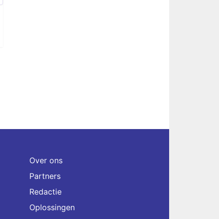
Over ons
Partners
Redactie
Oplossingen