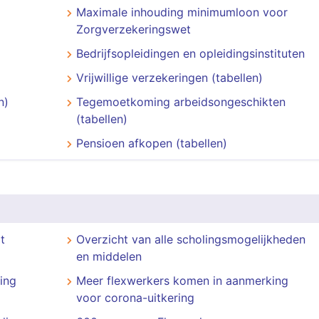
Maximale inhouding minimumloon voor
Zorgverzekeringswet
Bedrijfsopleidingen en opleidingsinstituten
Vrijwillige verzekeringen (tabellen)
n)
Tegemoetkoming arbeidsongeschikten
(tabellen)
Pensioen afkopen (tabellen)
t
Overzicht van alle scholingsmogelijkheden
en middelen
ing
Meer flexwerkers komen in aanmerking
voor corona-uitkering