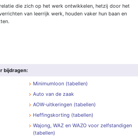
latie die zich op het werk ontwikkelen, hetzij door het
verrichten van leerrijk werk, houden vaker hun baan en
ten.
r bijdragen:
Minimumloon (tabellen)
Auto van de zaak
AOW-uitkeringen (tabellen)
Heffingskorting (tabellen)
Wajong, WAZ en WAZO voor zelfstandigen
(tabellen)