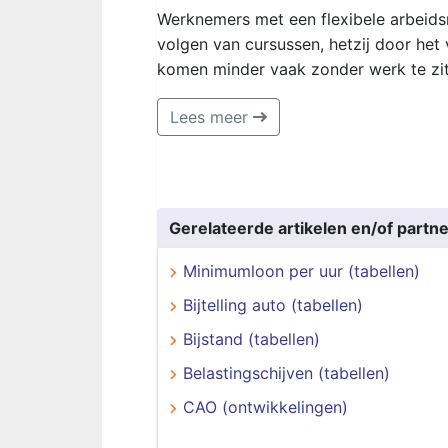
Werknemers met een flexibele arbeidsre
volgen van cursussen, hetzij door het 
komen minder vaak zonder werk te zit
Lees meer
Gerelateerde artikelen en/of partne
Minimumloon per uur (tabellen)
Bijtelling auto (tabellen)
Bijstand (tabellen)
Belastingschijven (tabellen)
CAO (ontwikkelingen)