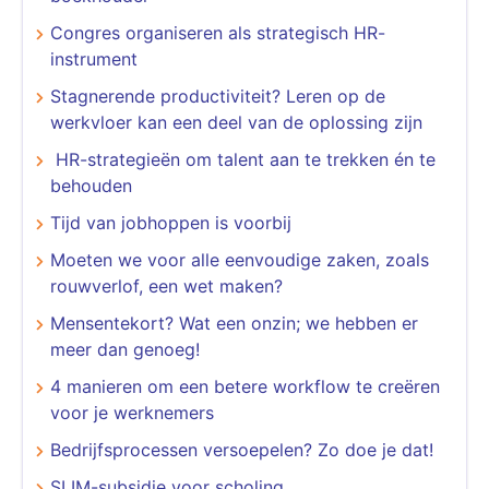
Congres organiseren als strategisch HR-
instrument
Stagnerende productiviteit? Leren op de
werkvloer kan een deel van de oplossing zijn
​​​​​​​ HR-strategieën om talent aan te trekken én te
behouden
Tijd van jobhoppen is voorbij
Moeten we voor alle eenvoudige zaken, zoals
rouwverlof, een wet maken?
Mensentekort? Wat een onzin; we hebben er
meer dan genoeg!
4 manieren om een betere workflow te creëren
voor je werknemers
Bedrijfsprocessen versoepelen? Zo doe je dat!
SLIM-subsidie voor scholing