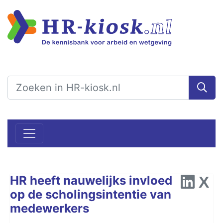
HR heeft nauwelijks invloed
op de scholingsintentie van
medewerkers