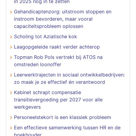
in 2025 nog in te zetten
Gehandicaptenzorg: uitstroom stoppen en
instroom bevorderen, maar vooral
capaciteitsprobleem oplossen
Scholing tot Aziatische kok
Laagopgeleide raakt verder achterop
Topman Rob Pols vertrekt bij ATOS na
omstreden loonoffer
Leerwerktrajecten in sociaal ontwikkelbedrijven:
zo maak je ze effectief én verantwoord
Kabinet schrapt compensatie
transitievergoeding per 2027 voor alle
werkgevers
Personeelstekort is een klassiek probleem
​​​​​​​Een effectieve samenwerking tussen HR en de
boekhouder