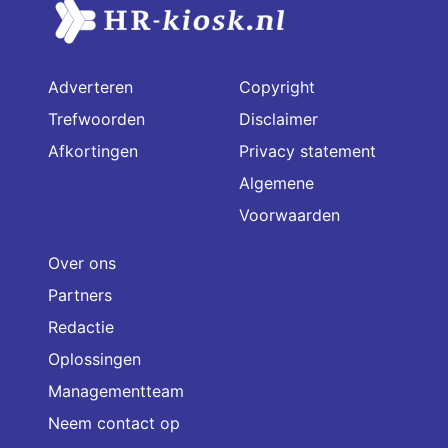
Adverteren
Copyright
Trefwoorden
Disclaimer
Afkortingen
Privacy statement
Algemene
Voorwaarden
Over ons
Partners
Redactie
Oplossingen
Managementteam
Neem contact op