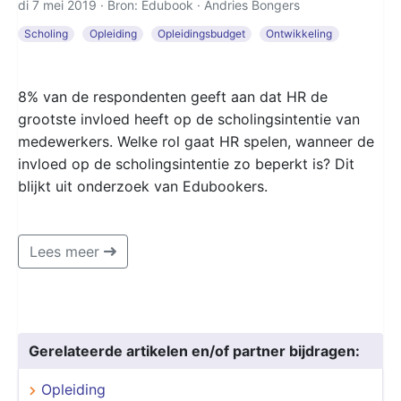
di 7 mei 2019 · Bron: Edubook ·
Andries Bongers
Scholing
Opleiding
Opleidingsbudget
Ontwikkeling
8% van de respondenten geeft aan dat HR de
grootste invloed heeft op de scholingsintentie van
medewerkers. Welke rol gaat HR spelen, wanneer de
invloed op de scholingsintentie zo beperkt is? Dit
blijkt uit onderzoek van Edubookers.
Lees meer
Gerelateerde artikelen en/of partner bijdragen:
Opleiding