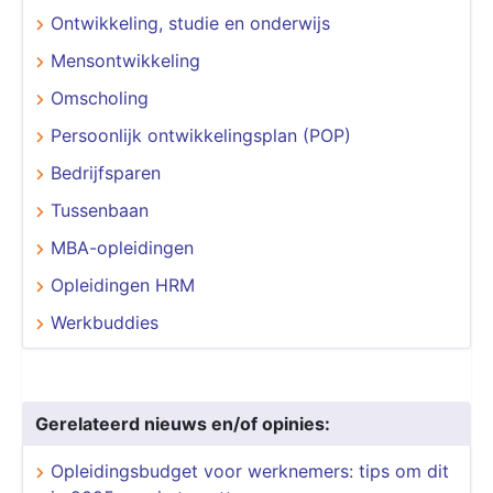
Ontwikkeling, studie en onderwijs
Mensontwikkeling
Omscholing
Persoonlijk ontwikkelingsplan (POP)
Bedrijfsparen
Tussenbaan
MBA-opleidingen
Opleidingen HRM
Werkbuddies
Gerelateerd nieuws en/of opinies:
Opleidingsbudget voor werknemers: tips om dit