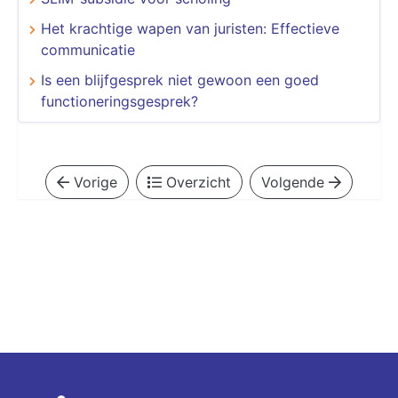
Het krachtige wapen van juristen: Effectieve
communicatie
Is een blijfgesprek niet gewoon een goed
functioneringsgesprek?
Vorige
Overzicht
Volgende