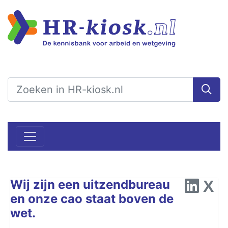
Wij zijn een uitzendbureau
en onze cao staat boven de
wet.