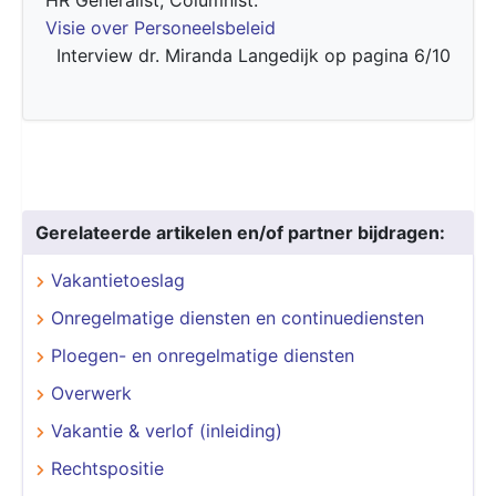
Visie over Personeelsbeleid
Interview dr. Miranda Langedijk op pagina 6/10
Gerelateerde artikelen en/of partner bijdragen:
Vakantietoeslag
Onregelmatige diensten en continuediensten
Ploegen- en onregelmatige diensten
Overwerk
Vakantie & verlof (inleiding)
Rechtspositie