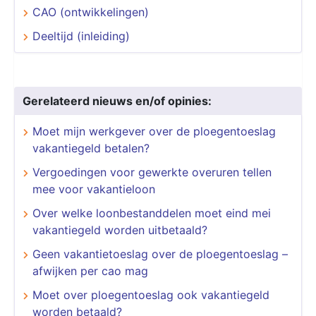
CAO (ontwikkelingen)
Deeltijd (inleiding)
Gerelateerd nieuws en/of opinies:
Moet mijn werkgever over de ploegentoeslag
vakantiegeld betalen?
Vergoedingen voor gewerkte overuren tellen
mee voor vakantieloon
Over welke loonbestanddelen moet eind mei
vakantiegeld worden uitbetaald?
Geen vakantietoeslag over de ploegentoeslag –
afwijken per cao mag
Moet over ploegentoeslag ook vakantiegeld
worden betaald?