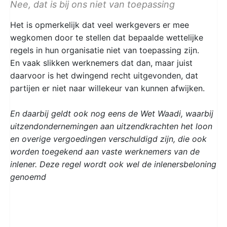
Nee, dat is bij ons niet van toepassing
Het is opmerkelijk dat veel werkgevers er mee
wegkomen door te stellen dat bepaalde wettelijke
regels in hun organisatie niet van toepassing zijn.
En vaak slikken werknemers dat dan, maar juist
daarvoor is het dwingend recht uitgevonden, dat
partijen er niet naar willekeur van kunnen afwijken.
En daarbij geldt ook nog eens de Wet Waadi, waarbij
uitzendondernemingen aan uitzendkrachten het loon
en overige vergoedingen verschuldigd zijn, die ook
worden toegekend aan vaste werknemers van de
inlener. Deze regel wordt ook wel de inlenersbeloning
genoemd