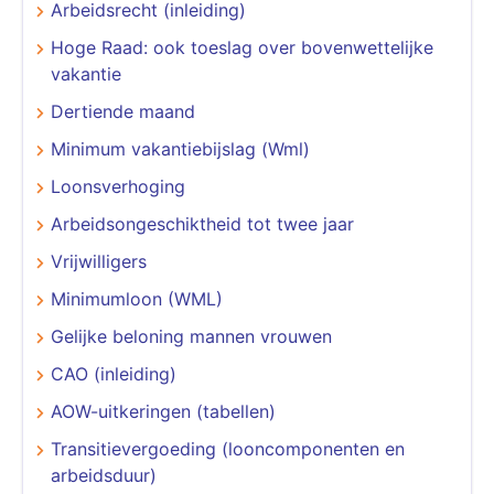
Arbeidsrecht (inleiding)
Hoge Raad: ook toeslag over bovenwettelijke
vakantie
Dertiende maand
Minimum vakantiebijslag (Wml)
Loonsverhoging
Arbeidsongeschiktheid tot twee jaar
Vrijwilligers
Minimumloon (WML)
Gelijke beloning mannen vrouwen
CAO (inleiding)
AOW-uitkeringen (tabellen)
Transitievergoeding (looncomponenten en
arbeidsduur)