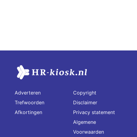
Adverteren
Copyright
Trefwoorden
Disclaimer
Afkortingen
Privacy statement
Algemene
Voorwaarden