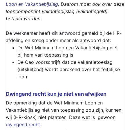
Loon en Vakantiebijslag
. Daarom moet ook over deze
looncomponent vakantiebijslag (vakantiegeld)
betaald worden.
De werknemer heeft dit antwoord gemeld bij de HR-
afdeling en kreeg onder meer als antwoord dat:
De Wet Minimum Loon en Vakantiebijslag niet
bij hem van toepassing is
De Cao voorschrijft dat de vakantietoeslag
(uitsluitend) wordt berekend over het feitelijke
loon
Dwingend recht kun je niet van afwijken
De opmerking dat de Wet Minimum Loon en
Vakantiebijlslag niet van toepassing zou zijn, kunnen
wij (HR-kiosk) niet plaatsen. Deze wet is gewoon
dwingend recht
.