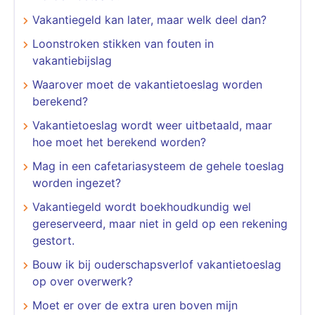
Vakantiegeld kan later, maar welk deel dan?
Loonstroken stikken van fouten in
vakantiebijslag
Waarover moet de vakantietoeslag worden
berekend?
Vakantietoeslag wordt weer uitbetaald, maar
hoe moet het berekend worden?
Mag in een cafetariasysteem de gehele toeslag
worden ingezet?
Vakantiegeld wordt boekhoudkundig wel
gereserveerd, maar niet in geld op een rekening
gestort.
Bouw ik bij ouderschapsverlof vakantietoeslag
op over overwerk?
Moet er over de extra uren boven mijn