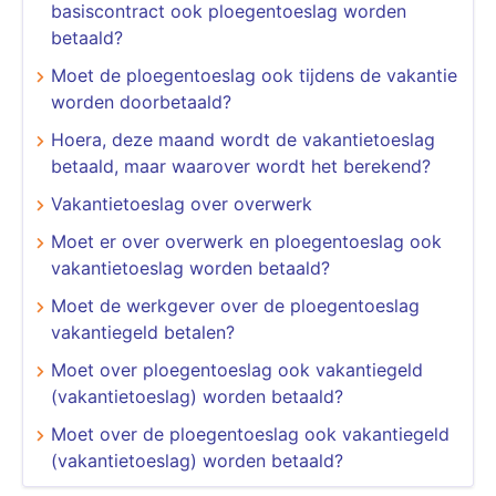
basiscontract ook ploegentoeslag worden
betaald?
Moet de ploegentoeslag ook tijdens de vakantie
worden doorbetaald?
Hoera, deze maand wordt de vakantietoeslag
betaald, maar waarover wordt het berekend?
Vakantietoeslag over overwerk
Moet er over overwerk en ploegentoeslag ook
vakantietoeslag worden betaald?
Moet de werkgever over de ploegentoeslag
vakantiegeld betalen?
Moet over ploegentoeslag ook vakantiegeld
(vakantietoeslag) worden betaald?
Moet over de ploegentoeslag ook vakantiegeld
(vakantietoeslag) worden betaald?