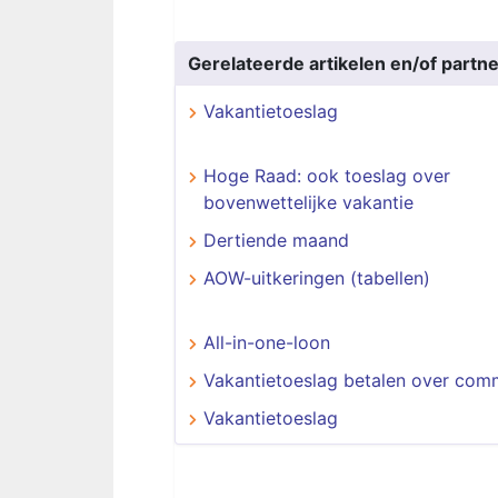
Gerelateerde artikelen en/of partne
Vakantietoeslag
Hoge Raad: ook toeslag over
bovenwettelijke vakantie
Dertiende maand
AOW-uitkeringen (tabellen)
All-in-one-loon
Vakantietoeslag betalen over com
Vakantietoeslag