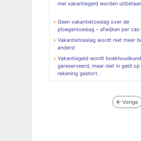
mei vakantiegeld worden uitbetaal
Geen vakantietoeslag over de
ploegentoeslag – afwijken per ca
Vakantietoeslag wordt niet meer b
anders!
Vakantiegeld wordt boekhoudkund
gereserveerd, maar niet in geld op
rekening gestort.
Vorige