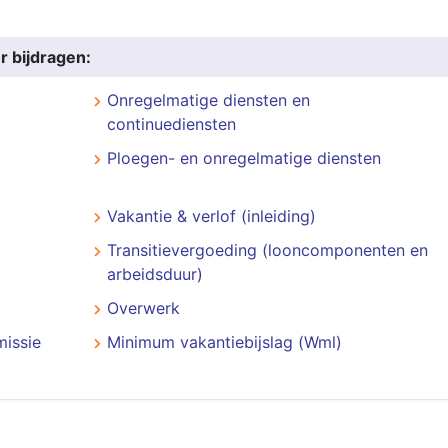
r bijdragen:
Onregelmatige diensten en
continuediensten
Ploegen- en onregelmatige diensten
Vakantie & verlof (inleiding)
Transitievergoeding (looncomponenten en
arbeidsduur)
Overwerk
missie
Minimum vakantiebijslag (Wml)