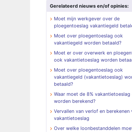
Gerelateerd nieuws en/of opinies:
Moet mijn werkgever over de
ploegentoeslag vakantiegeld betal
Moet over ploegentoeslag ook
vakantiegeld worden betaald?
Moet er over overwerk en ploegen
ook vakantietoeslag worden betaa
Moet over ploegentoeslag ook
vakantiegeld (vakantietoeslag) wo
betaald?
Waar moet de 8% vakantietoeslag 
worden berekend?
Vervallen van verlof en berekenen
vakantietoeslag
Over welke loonbestanddelen moet