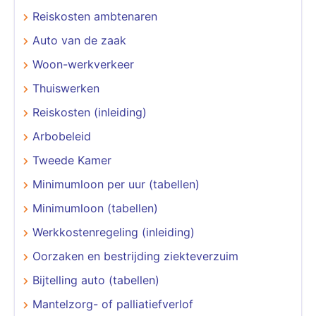
Reiskosten ambtenaren
Auto van de zaak
Woon-werkverkeer
Thuiswerken
Reiskosten (inleiding)
Arbobeleid
Tweede Kamer
Minimumloon per uur (tabellen)
Minimumloon (tabellen)
Werkkostenregeling (inleiding)
Oorzaken en bestrijding ziekteverzuim
Bijtelling auto (tabellen)
Mantelzorg- of palliatiefverlof