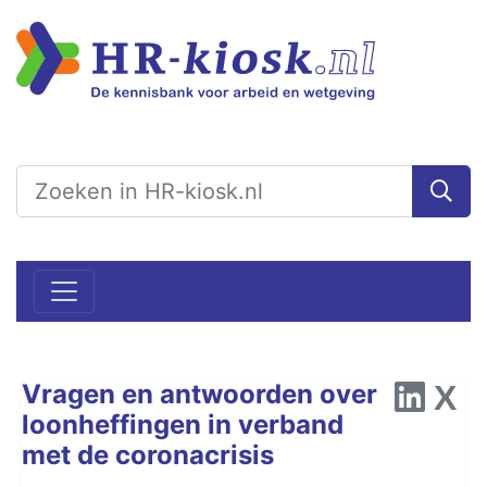
Vragen en antwoorden over
loonheffingen in verband
met de coronacrisis