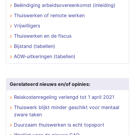
Beëindiging arbeidsovereenkomst (inleiding)
Thuiswerken of remote werken
Vrijwilligers
Thuiswerken en de fiscus
Bijstand (tabellen)
AOW-uitkeringen (tabellen)
Gerelateerd nieuws en/of opinies:
Reiskostenregeling verlengd tot 1 april 2021
Thuiswerk blijkt minder geschikt voor mentaal
zware taken
Duurzaam thuiswerken is echt topsport
Waslijst voor de nieuwe CAO