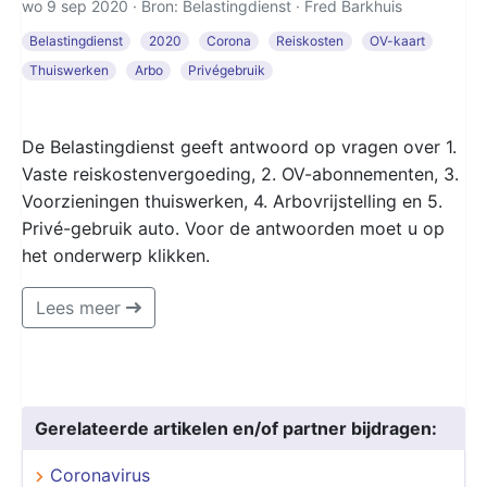
wo 9 sep 2020 · Bron: Belastingdienst ·
Fred Barkhuis
Belastingdienst
2020
Corona
Reiskosten
OV-kaart
Thuiswerken
Arbo
Privégebruik
De Belastingdienst geeft antwoord op vragen over 1.
Vaste reiskostenvergoeding, 2. OV-abonnementen, 3.
Voorzieningen thuiswerken, 4. Arbovrijstelling en 5.
Privé-gebruik auto. Voor de antwoorden moet u op
het onderwerp klikken.
Lees meer
Gerelateerde artikelen en/of partner bijdragen:
Coronavirus