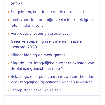
2022?
Stagelopen, hoe doe je dat in corona-tijd
Luchtvaart in coronatijd: veel minder reizigers,
iets minder vracht
Vervroegde levering coronavaccin
Geen versoepeling urencriterium laatste
kwartaal 2020
Minder kleding en meer games
Mag de uitruilmogelijkheid voor reiskosten van
de Belastingdienst niet meer?
Belastingdienst publiceert nieuwe voorbeelden
voor mogelijke vrijstellingen voor thuiswerken
Streep door zakelijke reizen