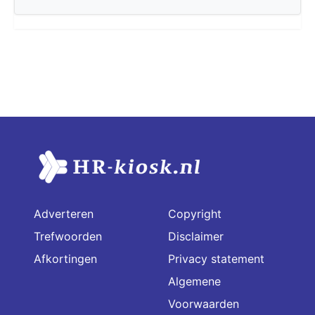
Adverteren
Copyright
Trefwoorden
Disclaimer
Afkortingen
Privacy statement
Algemene
Voorwaarden