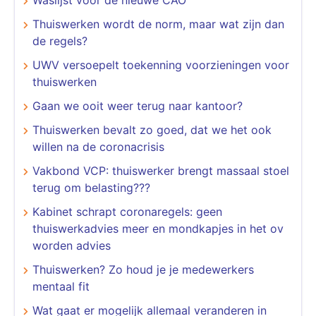
Thuiswerken wordt de norm, maar wat zijn dan
de regels?
UWV versoepelt toekenning voorzieningen voor
thuiswerken
Gaan we ooit weer terug naar kantoor?
Thuiswerken bevalt zo goed, dat we het ook
willen na de coronacrisis
Vakbond VCP: thuiswerker brengt massaal stoel
terug om belasting???
Kabinet schrapt coronaregels: geen
thuiswerkadvies meer en mondkapjes in het ov
worden advies
Thuiswerken? Zo houd je je medewerkers
mentaal fit
Wat gaat er mogelijk allemaal veranderen in