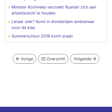
Minister Koolmees verzoekt Ryanair zich aan
arbeidsrecht te houden
Leraar ziek? Komt in Amsterdam ambtenaar
voor de klas
Summerschool 2018 komt eraan
Vorige
Overzicht
Volgende