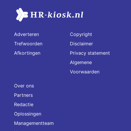
Adverteren
Copyright
Trefwoorden
Disclaimer
Afkortingen
Privacy statement
Algemene
Voorwaarden
Over ons
Partners
Redactie
Oplossingen
Managementteam