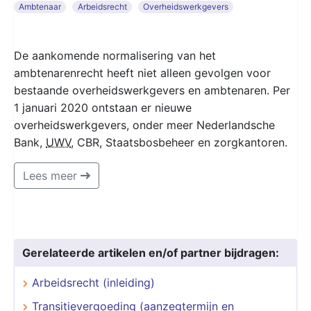
Ambtenaar
Arbeidsrecht
Overheidswerkgevers
De aankomende normalisering van het
ambtenarenrecht heeft niet alleen gevolgen voor
bestaande overheidswerkgevers en ambtenaren. Per
1 januari 2020 ontstaan er nieuwe
overheidswerkgevers, onder meer Nederlandsche
Bank,
UWV
, CBR, Staatsbosbeheer en zorgkantoren.
Lees meer
Gerelateerde artikelen en/of partner bijdragen:
Arbeidsrecht (inleiding)
Transitievergoeding (aanzegtermijn en