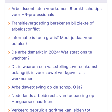
Arbeidsconflicten voorkomen: 8 praktische tips
voor HR-professionals
Transitievergoeding berekenen bij ziekte of
arbeidsconflict
Informatie is toch gratis? Moet je daarvoor
betalen?
De arbeidsmarkt in 2024: Wat staat ons te
wachten?
Dit is waarom een vaststellingsovereenkomst
belangrijk is voor zowel werkgever als
werknemer
Arbeidswetgeving op de schop. O ja?
Nederlands arbeidsrecht van toepassing op
Hongaarse chauffeurs
Verkeerd gebruik algoritme kan leiden tot