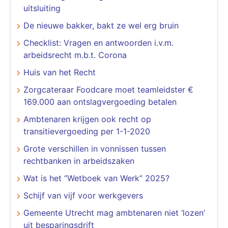
uitsluiting
De nieuwe bakker, bakt ze wel erg bruin
Checklist: Vragen en antwoorden i.v.m.
arbeidsrecht m.b.t. Corona
Huis van het Recht
Zorgcateraar Foodcare moet teamleidster €
169.000 aan ontslagvergoeding betalen
Ambtenaren krijgen ook recht op
transitievergoeding per 1-1-2020
Grote verschillen in vonnissen tussen
rechtbanken in arbeidszaken
Wat is het “Wetboek van Werk” 2025?
Schijf van vijf voor werkgevers
Gemeente Utrecht mag ambtenaren niet ‘lozen’
uit besparingsdrift