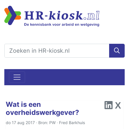
Wat is een
overheidswerkgever?
do 17 aug 2017 · Bron: PW ·
Fred Barkhuis