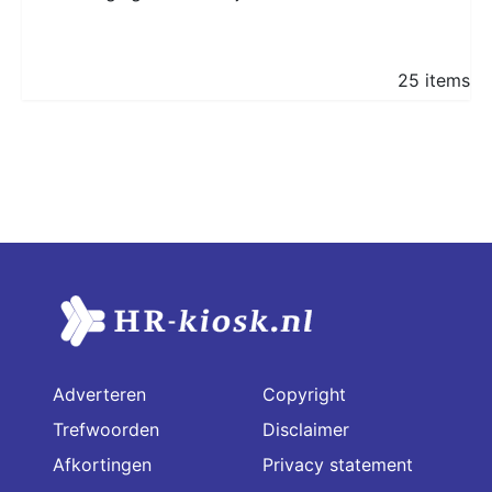
25 items
Adverteren
Copyright
Trefwoorden
Disclaimer
Afkortingen
Privacy statement