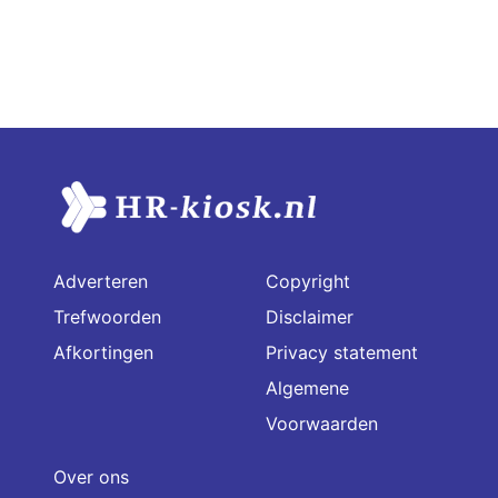
Adverteren
Copyright
Trefwoorden
Disclaimer
Afkortingen
Privacy statement
Algemene
Voorwaarden
Over ons