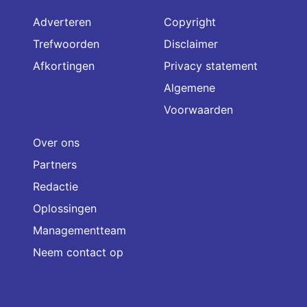
Adverteren
Copyright
Trefwoorden
Disclaimer
Afkortingen
Privacy statement
Algemene
Voorwaarden
Over ons
Partners
Redactie
Oplossingen
Managementteam
Neem contact op