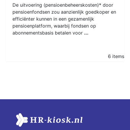
De uitvoering (pensioenbeheerskosten)* door
pensioenfondsen zou aanzienlijk goedkoper en
efficiënter kunnen in een gezamenlijk
pensioenplatform, waarbij fondsen op
abonnementsbasis betalen voor
...
6 items