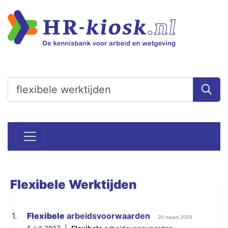
Flexibele
Werktijden
1.
Flexibele
arbeidsvoorwaarden
20 maart 2009