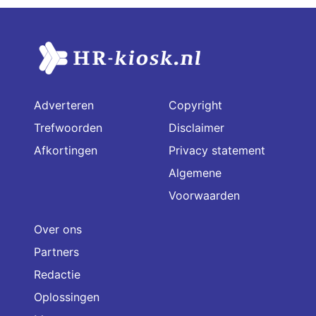
Adverteren
Copyright
Trefwoorden
Disclaimer
Afkortingen
Privacy statement
Algemene
Voorwaarden
Over ons
Partners
Redactie
Oplossingen