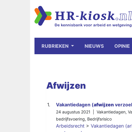
RUBRIEKEN
NIEUWS
OPINIE
Afwijzen
1.
Vakantiedagen (
afwijzen
verzoe
24 augustus 2021 |
Vakantiedagen
,
Va
bedrijfsvoering
,
Bedrijfsrisico
Arbeidsrecht
>
Vakantiedagen (ar