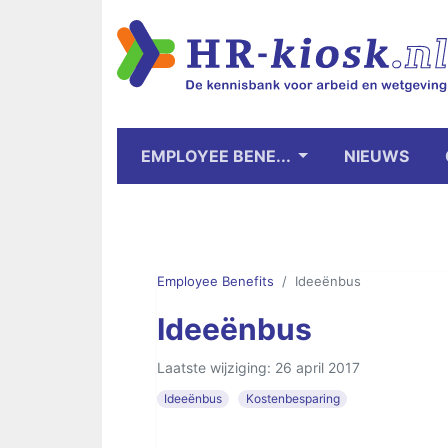
EMPLOYEE BENE...
NIEUWS
Employee Benefits
Ideeënbus
Ideeënbus
Laatste wijziging: 26 april 2017
Ideeënbus
Kostenbesparing