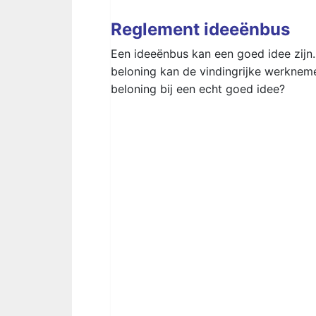
Reglement ideeënbus
Een ideeënbus kan een goed idee zijn
beloning kan de vindingrijke werknem
beloning bij een echt goed idee?