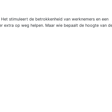
. Het stimuleert de betrokkenheid van werknemers en een
er extra op weg helpen. Maar wie bepaalt de hoogte van d