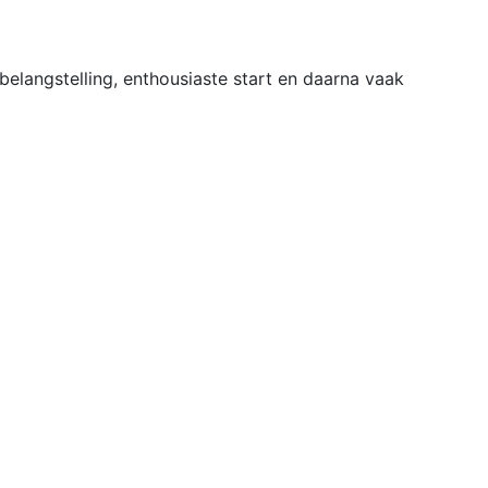
elangstelling, enthousiaste start en daarna vaak