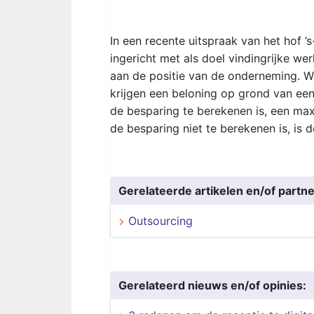
In een recente uitspraak van het hof
ingericht met als doel vindingrijke we
aan de positie van de onderneming. 
krijgen een beloning op grond van een 
de besparing te berekenen is, een ma
de besparing niet te berekenen is, is d
Gerelateerde artikelen en/of partne
Outsourcing
Gerelateerd nieuws en/of opinies: