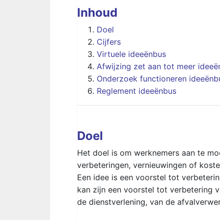
Inhoud
Doel
Cijfers
Virtuele ideeënbus
Afwijzing zet aan tot meer ideeë
Onderzoek functioneren ideeënb
Reglement ideeënbus
Doel
Het doel is om werknemers aan te moe
verbeteringen, vernieuwingen of koste
Een idee is een voorstel tot verbeteri
kan zijn een voorstel tot verbetering
de dienstverlening, van de afvalverwer