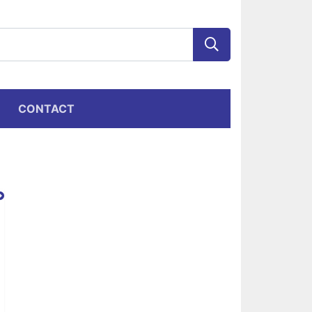
CONTACT