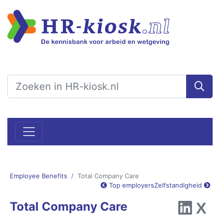
Employee Benefits
Total Company Care
Top employers
Zelfstandigheid
Total Company Care