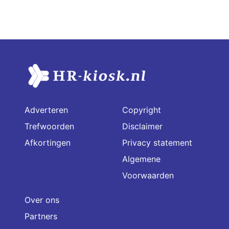
Adverteren
Copyright
Trefwoorden
Disclaimer
Afkortingen
Privacy statement
Algemene
Voorwaarden
Over ons
Partners