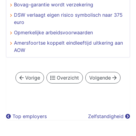
Bovag-garantie wordt verzekering
DSW verlaagt eigen risico symbolisch naar 375
euro
Opmerkelijke arbeidsvoorwaarden
Amersfoortse koppelt eindleeftijd uitkering aan
AOW
Vorige
Overzicht
Volgende
Top employers
Zelfstandigheid