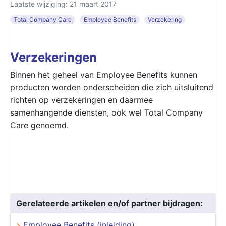
Laatste wijziging: 21 maart 2017
Total Company Care
Employee Benefits
Verzekering
Verzekeringen
Binnen het geheel van Employee Benefits kunnen
producten worden onderscheiden die zich uitsluitend
richten op verzekeringen en daarmee
samenhangende diensten, ook wel Total Company
Care genoemd.
Gerelateerde artikelen en/of partner bijdragen:
Employee Benefits (inleiding)