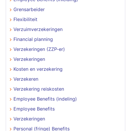
Grensarbeider
Flexibiliteit
Verzuimverzekeringen
Financial planning
Verzekeringen (ZZP-er)
Verzekeringen
Kosten en verzekering
Verzekeren
Verzekering reiskosten
Employee Benefits (indeling)
Employee Benefits
Verzekeringen
Personal (fringe) Benefits