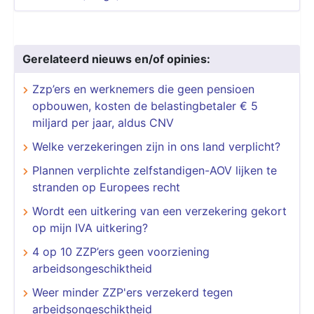
Gerelateerd nieuws en/of opinies:
Zzp’ers en werknemers die geen pensioen
opbouwen, kosten de belastingbetaler € 5
miljard per jaar, aldus CNV
Welke verzekeringen zijn in ons land verplicht?
Plannen verplichte zelfstandigen-AOV lijken te
stranden op Europees recht
Wordt een uitkering van een verzekering gekort
op mijn IVA uitkering?
4 op 10 ZZP’ers geen voorziening
arbeidsongeschiktheid
Weer minder ZZP'ers verzekerd tegen
arbeidsongeschiktheid