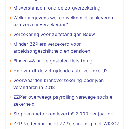
Misverstanden rond de zorgverzekering
Welke gegevens wel en welke niet aanleveren
aan verzuimverzekeraar?
Verzekering voor zelfstandigen Bouw
Minder ZZP'ers verzekerd voor
arbeidsongeschiktheid en pensioen
Binnen 48 uur je gestolen fiets terug
Hoe wordt de zelfrijdende auto verzekerd?
Voorwaarden brandverzekering bedrijven
veranderen in 2018
ZZP’er overweegt payrolling vanwege sociale
zekerheid
Stoppen met roken levert € 2.000 per jaar op
ZZP Nederland helpt ZZP’ers in zorg met WKKGZ