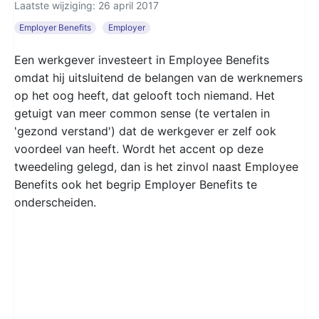
Laatste wijziging: 26 april 2017
Employer Benefits
Employer
Een werkgever investeert in Employee Benefits
omdat hij uitsluitend de belangen van de werknemers
op het oog heeft, dat gelooft toch niemand. Het
getuigt van meer common sense (te vertalen in
'gezond verstand') dat de werkgever er zelf ook
voordeel van heeft. Wordt het accent op deze
tweedeling gelegd, dan is het zinvol naast Employee
Benefits ook het begrip Employer Benefits te
onderscheiden.