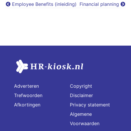
Employee Benefits (inleiding)
Financial planning
Adverteren
Copyright
Trefwoorden
Disclaimer
Afkortingen
Privacy statement
Algemene
Voorwaarden