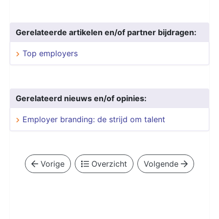
Gerelateerde artikelen en/of partner bijdragen:
Top employers
Gerelateerd nieuws en/of opinies:
Employer branding: de strijd om talent
Vorige
Overzicht
Volgende