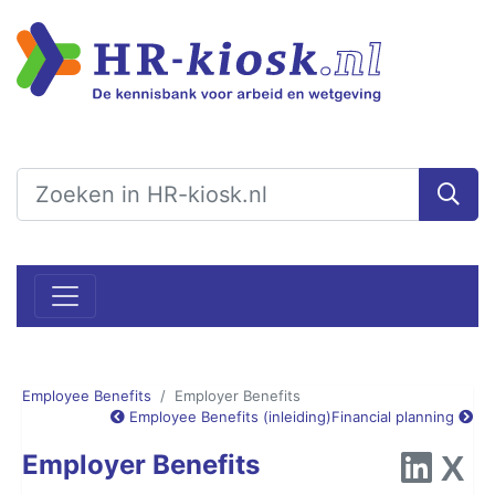
Employee Benefits
Employer Benefits
Employee Benefits (inleiding)
Financial planning
Employer Benefits