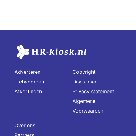
Adverteren
Copyright
Trefwoorden
Disclaimer
Afkortingen
Privacy statement
Algemene
Voorwaarden
Over ons
Partners