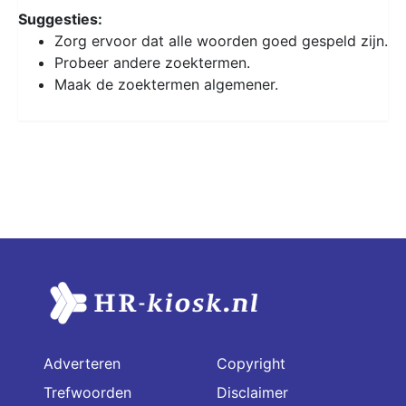
Suggesties:
Zorg ervoor dat alle woorden goed gespeld zijn.
Probeer andere zoektermen.
Maak de zoektermen algemener.
Adverteren
Copyright
Trefwoorden
Disclaimer