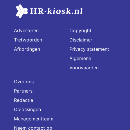
Adverteren
Copyright
Trefwoorden
Disclaimer
Afkortingen
Privacy statement
Algemene
Voorwaarden
Over ons
Partners
Redactie
Oplossingen
Managementteam
Neem contact op