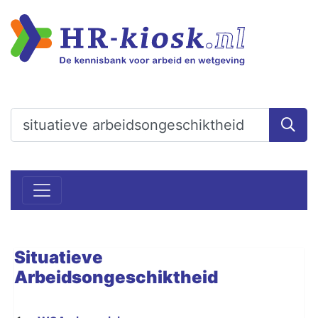
Situatieve
Arbeidsongeschiktheid