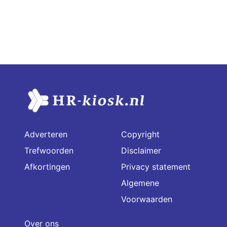
Adverteren
Copyright
Trefwoorden
Disclaimer
Afkortingen
Privacy statement
Algemene
Voorwaarden
Over ons