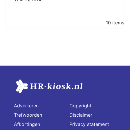
10 items
Adverteren
Copyright
Trefwoorden
Disclaimer
Afkortingen
Privacy statement