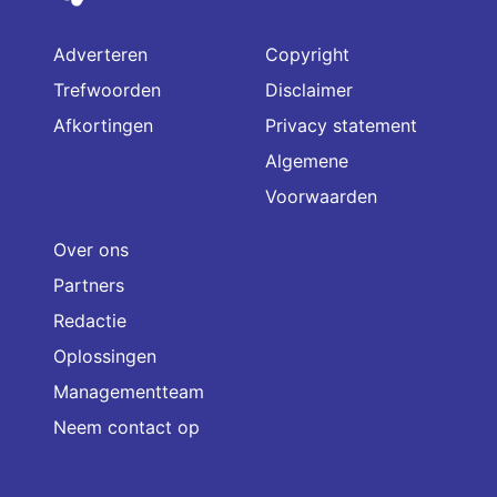
Adverteren
Copyright
Trefwoorden
Disclaimer
Afkortingen
Privacy statement
Algemene
Voorwaarden
Over ons
Partners
Redactie
Oplossingen
Managementteam
Neem contact op