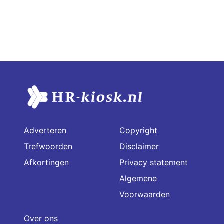
Adverteren
Copyright
Trefwoorden
Disclaimer
Afkortingen
Privacy statement
Algemene
Voorwaarden
Over ons