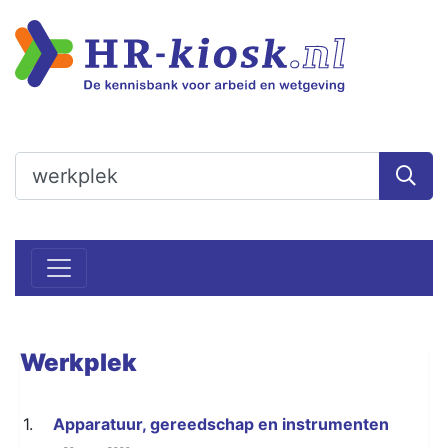
Werkplek
1.
Apparatuur, gereedschap en instrumenten