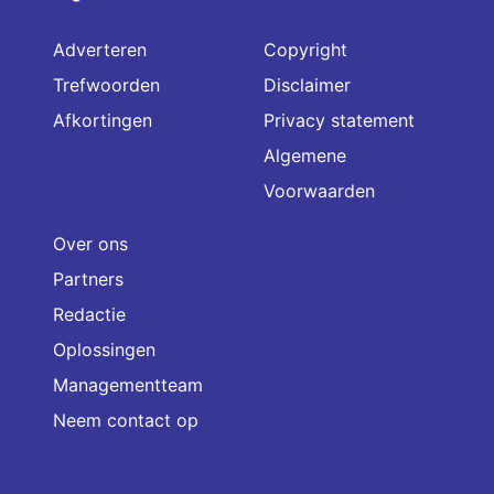
Adverteren
Copyright
Trefwoorden
Disclaimer
Afkortingen
Privacy statement
Algemene
Voorwaarden
Over ons
Partners
Redactie
Oplossingen
Managementteam
Neem contact op