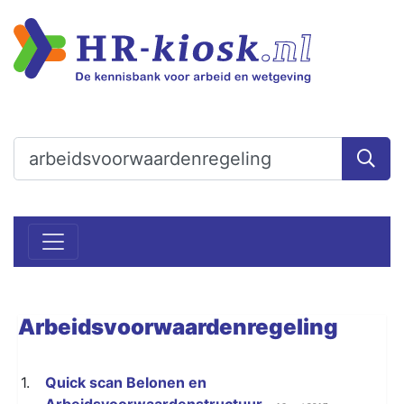
Arbeidsvoorwaardenregeling
1.
Quick scan Belonen en
Arbeidsvoorwaardenstructuur