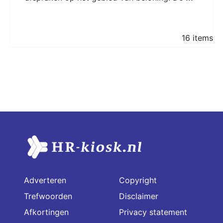
16 items
Adverteren
Copyright
Trefwoorden
Disclaimer
Afkortingen
Privacy statement