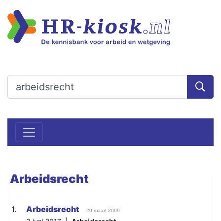
Arbeidsrecht
1.
Arbeidsrecht
20 maart 2009