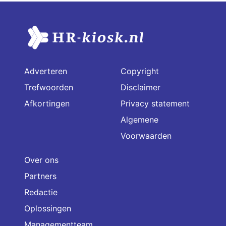
Adverteren
Copyright
Trefwoorden
Disclaimer
Afkortingen
Privacy statement
Algemene
Voorwaarden
Over ons
Partners
Redactie
Oplossingen
Managementteam