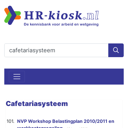
Cafetariasysteem
101.
NVP Workshop Belastingplan 2010/2011 en
werkkostenregeling