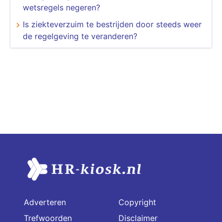
wetsregels negeren?
Is ziekteverzuim te bestrijden door steeds weer
de regelgeving te veranderen?
Adverteren
Copyright
Trefwoorden
Disclaimer