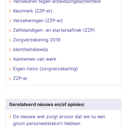
Verzekeren tegen arbeidsongeschiktheid
Keurmerk (ZZP-er)
Verzekeringen (ZZP-er)
Zelfstandigen- en startersaftrek (ZZP)
Zorgverzekering 2019
Identiteitsbewijs
Aannemen van werk
Eigen risico (zorgverzekering)
ZZP-er
Gerelateerd nieuws en/of opinies:
De nieuwe wet zorgt ervoor dat we nu een
groot personeelstekort hebben