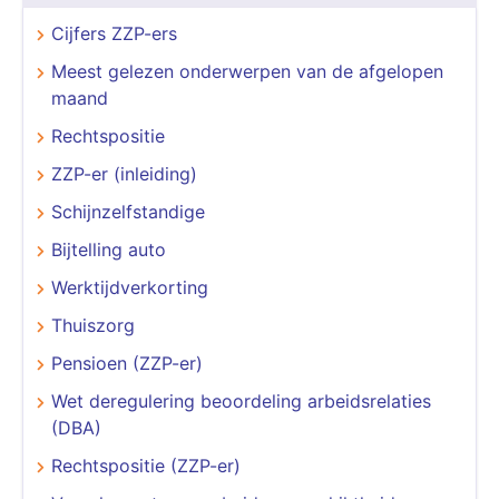
Cijfers ZZP-ers
Meest gelezen onderwerpen van de afgelopen
maand
Rechtspositie
ZZP-er (inleiding)
Schijnzelfstandige
Bijtelling auto
Werktijdverkorting
Thuiszorg
Pensioen (ZZP-er)
Wet deregulering beoordeling arbeidsrelaties
(DBA)
Rechtspositie (ZZP-er)