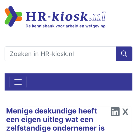
Menige deskundige heeft
een eigen uitleg wat een
zelfstandige ondernemer is