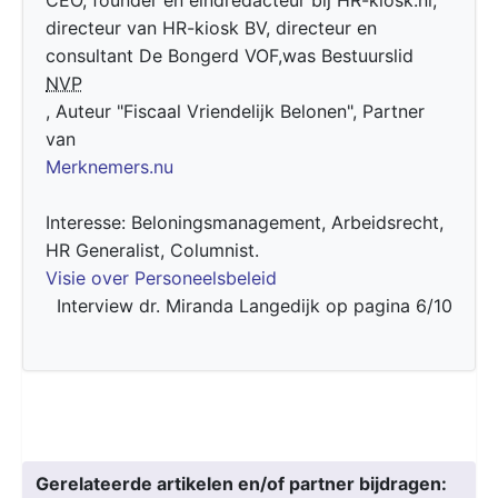
directeur van HR-kiosk BV, directeur en
consultant De Bongerd VOF,was Bestuurslid
NVP
, Auteur "Fiscaal Vriendelijk Belonen", Partner
van
Merknemers.nu
Interesse: Beloningsmanagement, Arbeidsrecht,
HR Generalist, Columnist.
Visie over Personeelsbeleid
Interview dr. Miranda Langedijk op pagina 6/10
Gerelateerde artikelen en/of partner bijdragen: