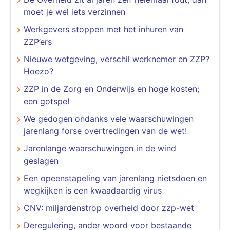
moet je wel iets verzinnen
Werkgevers stoppen met het inhuren van
ZZP’ers
Nieuwe wetgeving, verschil werknemer en ZZP?
Hoezo?
ZZP in de Zorg en Onderwijs en hoge kosten;
een gotspe!
We gedogen ondanks vele waarschuwingen
jarenlang forse overtredingen van de wet!
Jarenlange waarschuwingen in de wind
geslagen
Een opeenstapeling van jarenlang nietsdoen en
wegkijken is een kwaadaardig virus
CNV: miljardenstrop overheid door zzp-wet
Deregulering, ander woord voor bestaande