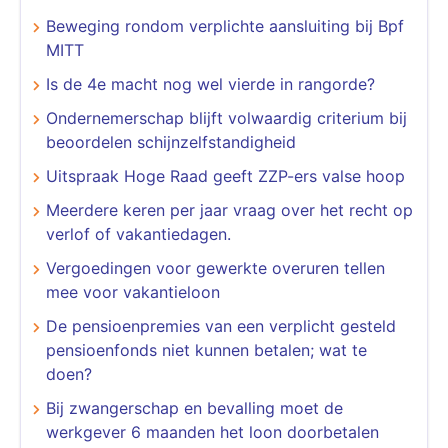
Beweging rondom verplichte aansluiting bij Bpf
MITT
Is de 4e macht nog wel vierde in rangorde?
Ondernemerschap blijft volwaardig criterium bij
beoordelen schijnzelfstandigheid
Uitspraak Hoge Raad geeft ZZP-ers valse hoop
Meerdere keren per jaar vraag over het recht op
verlof of vakantiedagen.
Vergoedingen voor gewerkte overuren tellen
mee voor vakantieloon
De pensioenpremies van een verplicht gesteld
pensioenfonds niet kunnen betalen; wat te
doen?
Bij zwangerschap en bevalling moet de
werkgever 6 maanden het loon doorbetalen