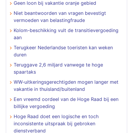
Geen loon bij vakantie oranje gebied
Niet beantwoorden van vragen bevestigt
vermoeden van belastingfraude
Kolom-beschikking vult de transitievergoeding
aan
Terugkeer Nederlandse toeristen kan weken
duren
Teruggave 2,6 miljard vanwege te hoge
spaartaks
WW-uitkeringsgerechtigden mogen langer met
vakantie in thuisland/buitenland
Een vreemd oordeel van de Hoge Raad bij een
billijke vergoeding
Hoge Raad doet een logische en toch
inconsistente uitspraak bij gebroken
dienstverband