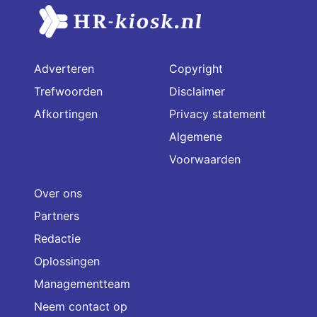
Adverteren
Copyright
Trefwoorden
Disclaimer
Afkortingen
Privacy statement
Algemene
Voorwaarden
Over ons
Partners
Redactie
Oplossingen
Managementteam
Neem contact op