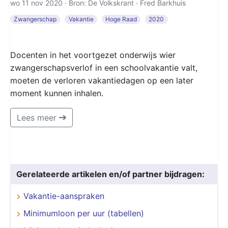
wo 11 nov 2020 · Bron: De Volkskrant ·
Fred Barkhuis
Zwangerschap
Vakantie
Hoge Raad
2020
Docenten in het voortgezet onderwijs wier
zwangerschapsverlof in een schoolvakantie valt,
moeten de verloren vakantiedagen op een later
moment kunnen inhalen.
Lees meer
Gerelateerde artikelen en/of partner bijdragen:
Vakantie-aanspraken
Minimumloon per uur (tabellen)