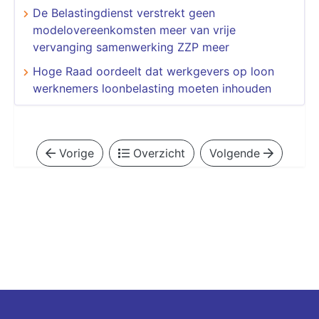
De Belastingdienst verstrekt geen
modelovereenkomsten meer van vrije
vervanging samenwerking ZZP meer
Hoge Raad oordeelt dat werkgevers op loon
werknemers loonbelasting moeten inhouden
Vorige
Overzicht
Volgende