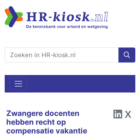
Zwangere docenten
hebben recht op
compensatie vakantie