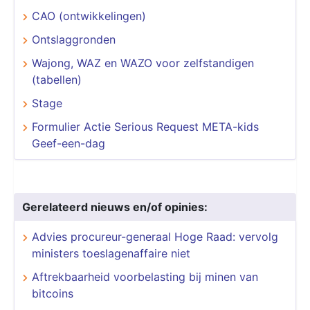
CAO (ontwikkelingen)
Ontslaggronden
Wajong, WAZ en WAZO voor zelfstandigen
(tabellen)
Stage
Formulier Actie Serious Request META-kids
Geef-een-dag
Gerelateerd nieuws en/of opinies:
Advies procureur-generaal Hoge Raad: vervolg
ministers toeslagenaffaire niet
Aftrekbaarheid voorbelasting bij minen van
bitcoins