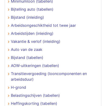
Minimumloon (tabellen)
Bijtelling auto (tabellen)
Bijstand (inleiding)
Arbeidsongeschiktheid tot twee jaar
Arbeidstijden (inleiding)
Vakantie & verlof (inleiding)
Auto van de zaak
Bijstand (tabellen)
AOW-uitkeringen (tabellen)
Transitievergoeding (looncomponenten en
arbeidsduur)
H-grond
Belastingschijven (tabellen)
Heffingskorting (tabellen)