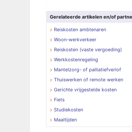
Gerelateerde artikelen en/of partne
Reiskosten ambtenaren
Woon-werkverkeer
Reiskosten (vaste vergoeding)
Werkkostenregeling
Mantelzorg- of palliatiefverlof
Thuiswerken of remote werken
Gerichte vrijgestelde kosten
Fiets
Studiekosten
Maaltijden