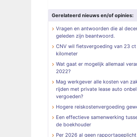
Gerelateerd nieuws en/of opinies:
Vragen en antwoorden die al dece
geleden zijn beantwoord.
CNV wil fietsvergoeding van 23 ct
kilometer
Wat gaat er mogelijk allemaal vera
2022?
Mag werkgever alle kosten van zak
rijden met private lease auto onbel
vergoeden?
Hogere reiskostenvergoeding gew
​​​​​​​Een effectieve samenwerking tus
de boekhouder
Per 2026 al geen rapportageplicht