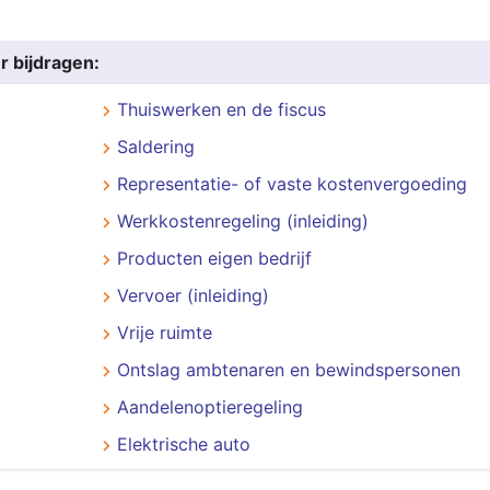
r bijdragen:
Thuiswerken en de fiscus
Saldering
Representatie- of vaste kostenvergoeding
Werkkostenregeling (inleiding)
Producten eigen bedrijf
Vervoer (inleiding)
Vrije ruimte
Ontslag ambtenaren en bewindspersonen
Aandelenoptieregeling
Elektrische auto